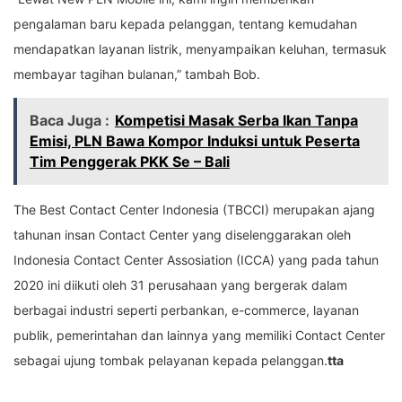
pengalaman baru kepada pelanggan, tentang kemudahan
mendapatkan layanan listrik, menyampaikan keluhan, termasuk
membayar tagihan bulanan,” tambah Bob.
Baca Juga :
Kompetisi Masak Serba Ikan Tanpa
Emisi, PLN Bawa Kompor Induksi untuk Peserta
Tim Penggerak PKK Se – Bali
The Best Contact Center Indonesia (TBCCI) merupakan ajang
tahunan insan Contact Center yang diselenggarakan oleh
Indonesia Contact Center Assosiation (ICCA) yang pada tahun
2020 ini diikuti oleh 31 perusahaan yang bergerak dalam
berbagai industri seperti perbankan, e-commerce, layanan
publik, pemerintahan dan lainnya yang memiliki Contact Center
sebagai ujung tombak pelayanan kepada pelanggan.
tta