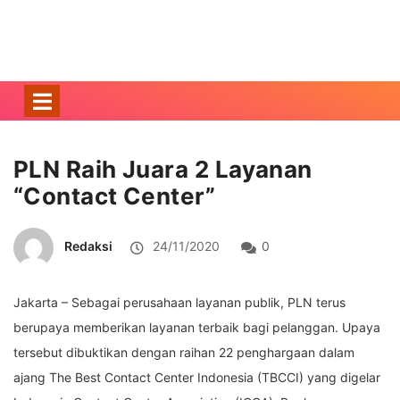
PLN Raih Juara 2 Layanan
“Contact Center”
Redaksi
24/11/2020
0
Jakarta – Sebagai perusahaan layanan publik, PLN terus
berupaya memberikan layanan terbaik bagi pelanggan. Upaya
tersebut dibuktikan dengan raihan 22 penghargaan dalam
ajang The Best Contact Center Indonesia (TBCCI) yang digelar