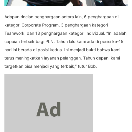
Adapun rincian penghargaan antara lain, 6 penghargaan di
kategori Corporate Program, 3 penghargaan kategori
Teamwork, dan 13 penghargaan kategori Individual. “Ini adalah
capaian terbaik bagi PLN. Tahun lalu kami ada di posisi ke-15,
hari ini berada di posisi kedua. Ini menjadi bukti bahwa kami
terus meningkatkan layanan pelanggan. Tahun depan, kami
targetkan bisa menjadi yang terbaik,” tutur Bob.