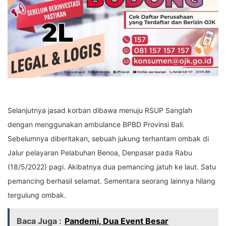
Selanjutnya jasad korban dibawa menuju RSUP Sanglah
dengan menggunakan ambulance BPBD Provinsi Bali.
Sebelumnya diberitakan, sebuah jukung terhantam ombak di
Jalur pelayaran Pelabuhan Benoa, Denpasar pada Rabu
(18/5/2022) pagi. Akibatnya dua pemancing jatuh ke laut. Satu
pemancing berhasil selamat. Sementara seorang lainnya hilang
tergulung ombak.
Baca Juga :
Pandemi, Dua Event Besar