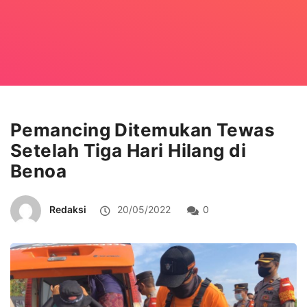
Pemancing Ditemukan Tewas
Setelah Tiga Hari Hilang di
Benoa
Redaksi
20/05/2022
0