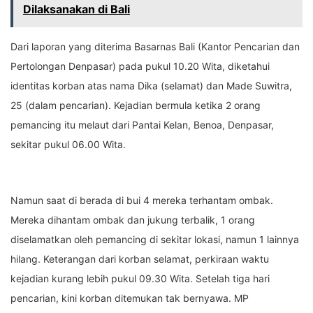
Dilaksanakan di Bali
Dari laporan yang diterima Basarnas Bali (Kantor Pencarian dan
Pertolongan Denpasar) pada pukul 10.20 Wita, diketahui
identitas korban atas nama Dika (selamat) dan Made Suwitra,
25 (dalam pencarian). Kejadian bermula ketika 2 orang
pemancing itu melaut dari Pantai Kelan, Benoa, Denpasar,
sekitar pukul 06.00 Wita.
Namun saat di berada di bui 4 mereka terhantam ombak.
Mereka dihantam ombak dan jukung terbalik, 1 orang
diselamatkan oleh pemancing di sekitar lokasi, namun 1 lainnya
hilang. Keterangan dari korban selamat, perkiraan waktu
kejadian kurang lebih pukul 09.30 Wita. Setelah tiga hari
pencarian, kini korban ditemukan tak bernyawa. MP