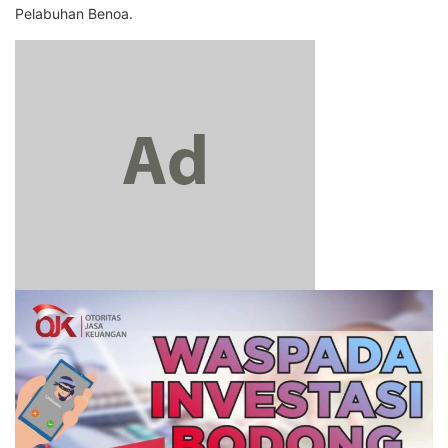
Pelabuhan Benoa.