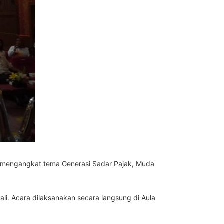
ng mengangkat tema Generasi Sadar Pajak, Muda
li. Acara dilaksanakan secara langsung di Aula