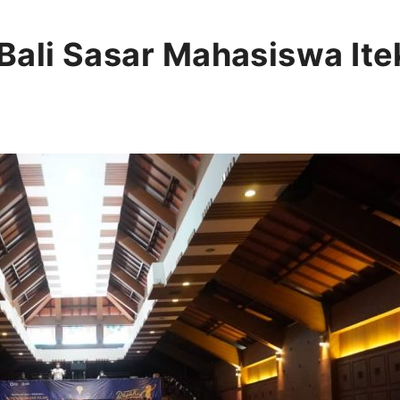
Bali Sasar Mahasiswa Ite