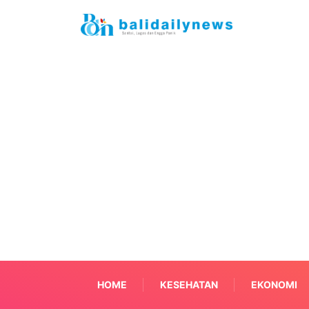
HOME
KESEHATAN
EKONOMI