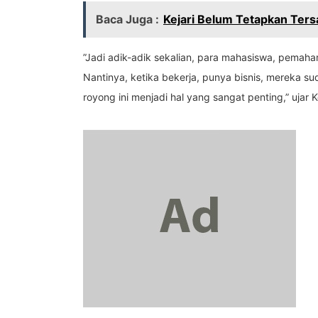
Baca Juga :
Kejari Belum Tetapkan Ter
”Jadi adik-adik sekalian, para mahasiswa, pemaha
Nantinya, ketika bekerja, punya bisnis, mereka su
royong ini menjadi hal yang sangat penting,” ujar