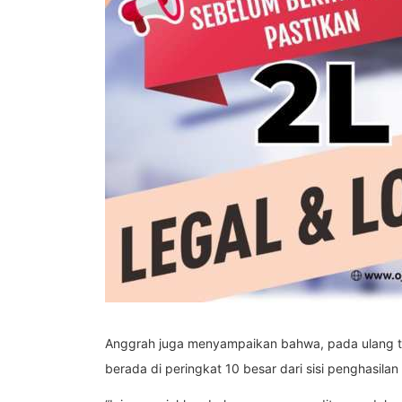
Anggrah juga menyampaikan bahwa, pada ulang ta
berada di peringkat 10 besar dari sisi penghasilan