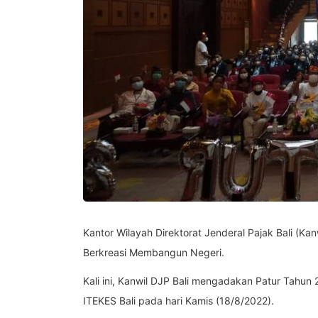
Kantor Wilayah Direktorat Jenderal Pajak Bali (
Berkreasi Membangun Negeri.
Kali ini, Kanwil DJP Bali mengadakan Patur Tahun
ITEKES Bali pada hari Kamis (18/8/2022).