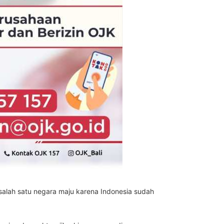
alah satu negara maju karena Indonesia sudah