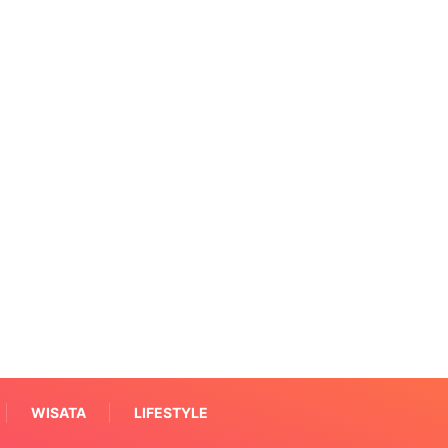
WISATA
LIFESTYLE