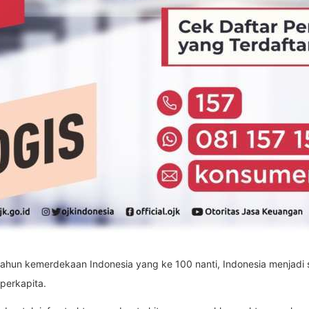
hun kemerdekaan Indonesia yang ke 100 nanti, Indonesia menjadi s
 perkapita.