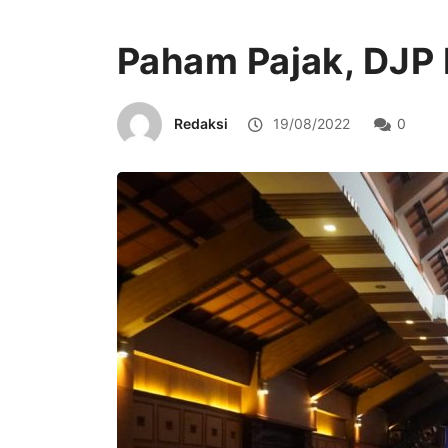
Paham Pajak, DJP 
Redaksi
19/08/2022
0