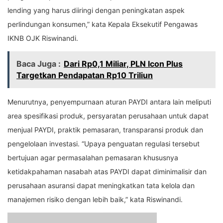
lending yang harus diiringi dengan peningkatan aspek
perlindungan konsumen,” kata Kepala Eksekutif Pengawas
IKNB OJK Riswinandi.
Baca Juga :
Dari Rp0,1 Miliar, PLN Icon Plus
Targetkan Pendapatan Rp10 Triliun
Menurutnya, penyempurnaan aturan PAYDI antara lain meliputi
area spesifikasi produk, persyaratan perusahaan untuk dapat
menjual PAYDI, praktik pemasaran, transparansi produk dan
pengelolaan investasi. “Upaya penguatan regulasi tersebut
bertujuan agar permasalahan pemasaran khususnya
ketidakpahaman nasabah atas PAYDI dapat diminimalisir dan
perusahaan asuransi dapat meningkatkan tata kelola dan
manajemen risiko dengan lebih baik,” kata Riswinandi.