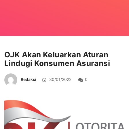
OJK Akan Keluarkan Aturan
Lindugi Konsumen Asuransi
Redaksi
30/01/2022
0