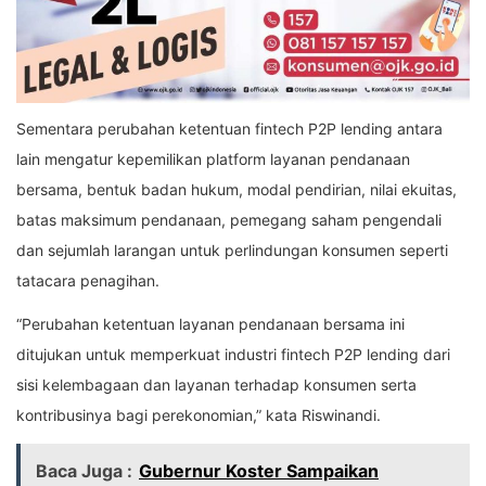
Sementara perubahan ketentuan fintech P2P lending antara
lain mengatur kepemilikan platform layanan pendanaan
bersama, bentuk badan hukum, modal pendirian, nilai ekuitas,
batas maksimum pendanaan, pemegang saham pengendali
dan sejumlah larangan untuk perlindungan konsumen seperti
tatacara penagihan.
“Perubahan ketentuan layanan pendanaan bersama ini
ditujukan untuk memperkuat industri fintech P2P lending dari
sisi kelembagaan dan layanan terhadap konsumen serta
kontribusinya bagi perekonomian,” kata Riswinandi.
Baca Juga :
Gubernur Koster Sampaikan