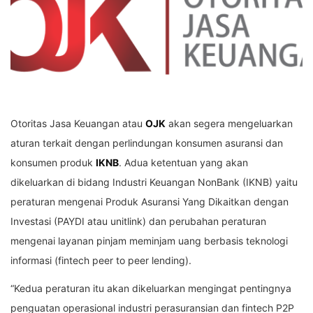
Otoritas Jasa Keuangan atau
OJK
akan segera mengeluarkan
aturan terkait dengan perlindungan konsumen asuransi dan
konsumen produk
IKNB
. Adua ketentuan yang akan
dikeluarkan di bidang Industri Keuangan NonBank (IKNB) yaitu
peraturan mengenai Produk Asuransi Yang Dikaitkan dengan
Investasi (PAYDI atau unitlink) dan perubahan peraturan
mengenai layanan pinjam meminjam uang berbasis teknologi
informasi (fintech peer to peer lending).
“Kedua peraturan itu akan dikeluarkan mengingat pentingnya
penguatan operasional industri perasuransian dan fintech P2P