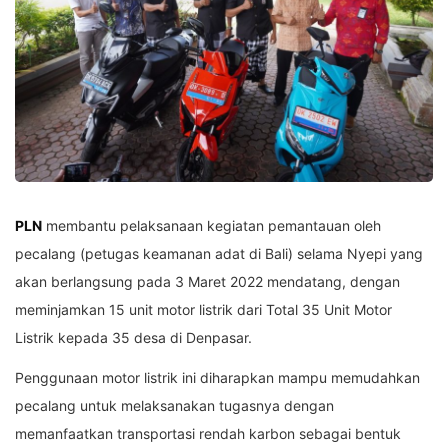
PLN
membantu pelaksanaan kegiatan pemantauan oleh
pecalang (petugas keamanan adat di Bali) selama Nyepi yang
akan berlangsung pada 3 Maret 2022 mendatang, dengan
meminjamkan 15 unit motor listrik dari Total 35 Unit Motor
Listrik kepada 35 desa di Denpasar.
Penggunaan motor listrik ini diharapkan mampu memudahkan
pecalang untuk melaksanakan tugasnya dengan
memanfaatkan transportasi rendah karbon sebagai bentuk