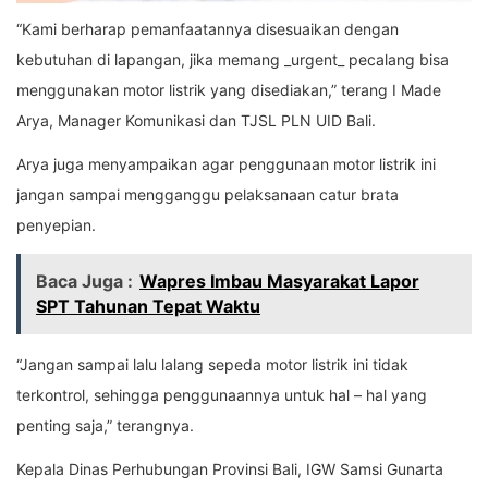
“Kami berharap pemanfaatannya disesuaikan dengan
kebutuhan di lapangan, jika memang _urgent_ pecalang bisa
menggunakan motor listrik yang disediakan,” terang I Made
Arya, Manager Komunikasi dan TJSL PLN UID Bali.
Arya juga menyampaikan agar penggunaan motor listrik ini
jangan sampai mengganggu pelaksanaan catur brata
penyepian.
Baca Juga :
Wapres Imbau Masyarakat Lapor
SPT Tahunan Tepat Waktu
“Jangan sampai lalu lalang sepeda motor listrik ini tidak
terkontrol, sehingga penggunaannya untuk hal – hal yang
penting saja,” terangnya.
Kepala Dinas Perhubungan Provinsi Bali, IGW Samsi Gunarta