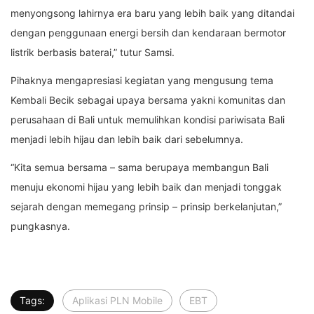
menyongsong lahirnya era baru yang lebih baik yang ditandai
dengan penggunaan energi bersih dan kendaraan bermotor
listrik berbasis baterai,” tutur Samsi.
Pihaknya mengapresiasi kegiatan yang mengusung tema
Kembali Becik sebagai upaya bersama yakni komunitas dan
perusahaan di Bali untuk memulihkan kondisi pariwisata Bali
menjadi lebih hijau dan lebih baik dari sebelumnya.
“Kita semua bersama – sama berupaya membangun Bali
menuju ekonomi hijau yang lebih baik dan menjadi tonggak
sejarah dengan memegang prinsip – prinsip berkelanjutan,”
pungkasnya.
Tags:
Aplikasi PLN Mobile
EBT