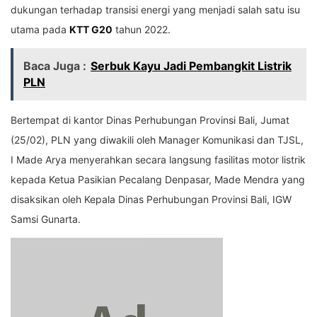
dukungan terhadap transisi energi yang menjadi salah satu isu
utama pada
KTT G20
tahun 2022.
Baca Juga :
Serbuk Kayu Jadi Pembangkit Listrik
PLN
Bertempat di kantor Dinas Perhubungan Provinsi Bali, Jumat
(25/02), PLN yang diwakili oleh Manager Komunikasi dan TJSL,
I Made Arya menyerahkan secara langsung fasilitas motor listrik
kepada Ketua Pasikian Pecalang Denpasar, Made Mendra yang
disaksikan oleh Kepala Dinas Perhubungan Provinsi Bali, IGW
Samsi Gunarta.