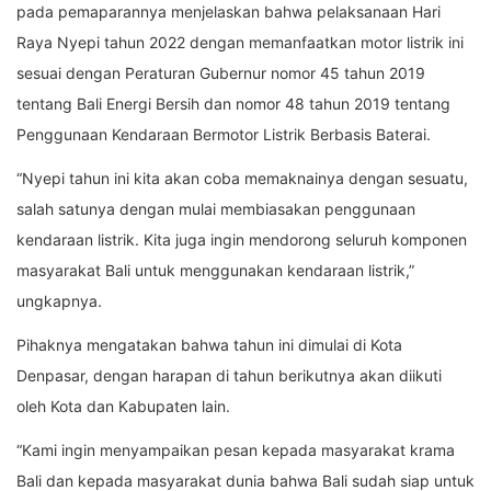
pada pemaparannya menjelaskan bahwa pelaksanaan Hari
Raya Nyepi tahun 2022 dengan memanfaatkan motor listrik ini
sesuai dengan Peraturan Gubernur nomor 45 tahun 2019
tentang Bali Energi Bersih dan nomor 48 tahun 2019 tentang
Penggunaan Kendaraan Bermotor Listrik Berbasis Baterai.
“Nyepi tahun ini kita akan coba memaknainya dengan sesuatu,
salah satunya dengan mulai membiasakan penggunaan
kendaraan listrik. Kita juga ingin mendorong seluruh komponen
masyarakat Bali untuk menggunakan kendaraan listrik,”
ungkapnya.
Pihaknya mengatakan bahwa tahun ini dimulai di Kota
Denpasar, dengan harapan di tahun berikutnya akan diikuti
oleh Kota dan Kabupaten lain.
“Kami ingin menyampaikan pesan kepada masyarakat krama
Bali dan kepada masyarakat dunia bahwa Bali sudah siap untuk