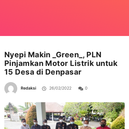
Nyepi Makin _Green_, PLN
Pinjamkan Motor Listrik untuk
15 Desa di Denpasar
Redaksi
26/02/2022
0