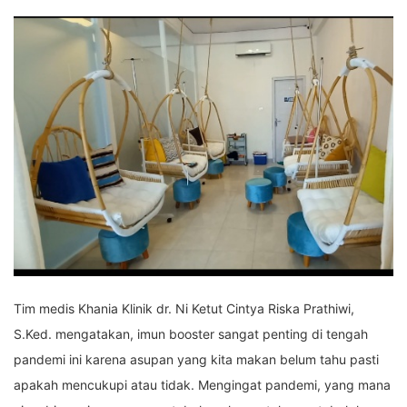
Tim medis Khania Klinik dr. Ni Ketut Cintya Riska Prathiwi,
S.Ked. mengatakan, imun booster sangat penting di tengah
pandemi ini karena asupan yang kita makan belum tahu pasti
apakah mencukupi atau tidak. Mengingat pandemi, yang mana