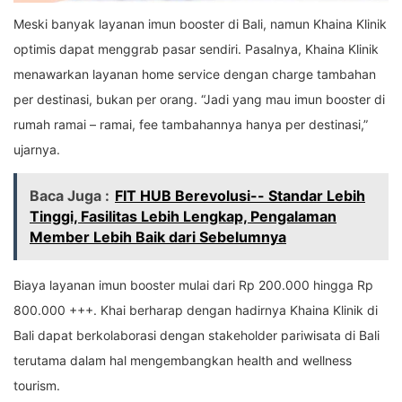
Meski banyak layanan imun booster di Bali, namun Khaina Klinik
optimis dapat menggrab pasar sendiri. Pasalnya, Khaina Klinik
menawarkan layanan home service dengan charge tambahan
per destinasi, bukan per orang. “Jadi yang mau imun booster di
rumah ramai – ramai, fee tambahannya hanya per destinasi,”
ujarnya.
Baca Juga :
FIT HUB Berevolusi-- Standar Lebih
Tinggi, Fasilitas Lebih Lengkap, Pengalaman
Member Lebih Baik dari Sebelumnya
Biaya layanan imun booster mulai dari Rp 200.000 hingga Rp
800.000 +++. Khai berharap dengan hadirnya Khaina Klinik di
Bali dapat berkolaborasi dengan stakeholder pariwisata di Bali
terutama dalam hal mengembangkan health and wellness
tourism.