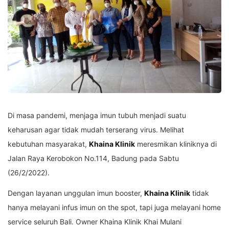
Di masa pandemi, menjaga imun tubuh menjadi suatu
keharusan agar tidak mudah terserang virus. Melihat
kebutuhan masyarakat,
Khaina Klinik
meresmikan kliniknya di
Jalan Raya Kerobokon No.114, Badung pada Sabtu
(26/2/2022).
Dengan layanan unggulan imun booster,
Khaina Klinik
tidak
hanya melayani infus imun on the spot, tapi juga melayani home
service seluruh Bali. Owner Khaina Klinik Khai Mulani