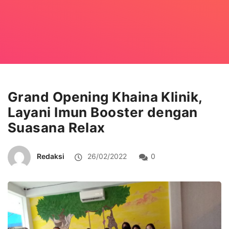
Grand Opening Khaina Klinik,
Layani Imun Booster dengan
Suasana Relax
Redaksi
26/02/2022
0