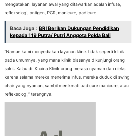
mengatakan, layanan awal yang ditawarkan adalah infuse,
refleksologi, antigen, PCR, manicure, padicure.
Baca Juga :
BRI Berikan Dukungan Pendidikan
kepada 119 Putra/ Putri Anggota Polda Bali
“Namun kami menyediakan layanan klinik tidak seperti klinik
pada umumnya, yang mana klinik biasanya dikunjungi orang
sakit. Kalau di Khaina Klinik orang merasa nyaman dan rileks
karena selama mereka menerima infus, mereka duduk di swing
chair yang nyaman, sambil menikmati padicure manicure, atau
refleksologi,” terangnya.