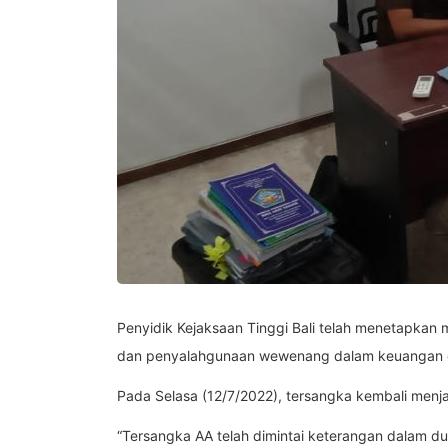
Penyidik Kejaksaan Tinggi Bali telah menetapkan
dan penyalahgunaan wewenang dalam keuangan d
Pada Selasa (12/7/2022), tersangka kembali menja
“Tersangka AA telah dimintai keterangan dalam d