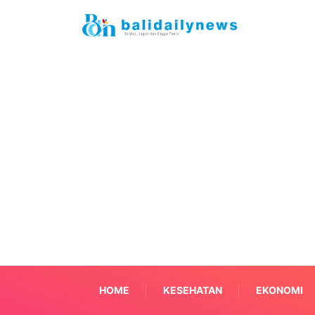
HOME
KESEHATAN
EKONOMI