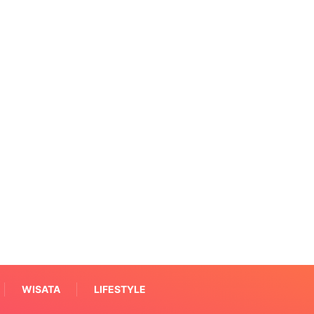
WISATA
LIFESTYLE