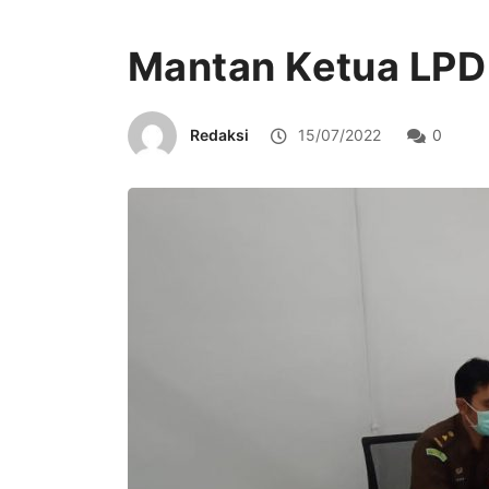
Mantan Ketua LPD
Redaksi
15/07/2022
0