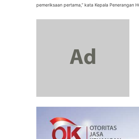
pemeriksaan pertama,” kata Kepala Penerangan Huk