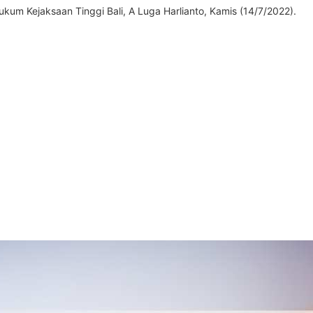
um Kejaksaan Tinggi Bali, A Luga Harlianto, Kamis (14/7/2022).