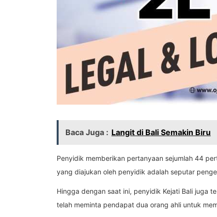
Baca Juga :
Langit di Bali Semakin Biru
Penyidik memberikan pertanyaan sejumlah 44 per
yang diajukan oleh penyidik adalah seputar peng
Hingga dengan saat ini, penyidik Kejati Bali juga
telah meminta pendapat dua orang ahli untuk me