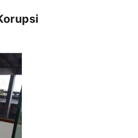
Korupsi