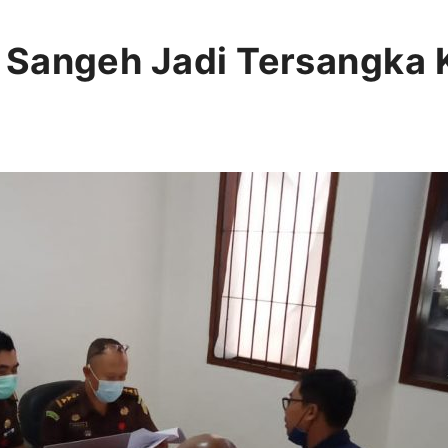
 Sangeh Jadi Tersangka 