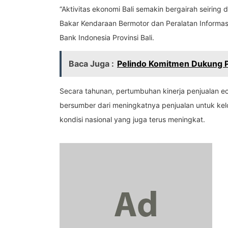
“Aktivitas ekonomi Bali semakin bergairah seiri
Bakar Kendaraan Bermotor dan Peralatan Informas
Bank Indonesia Provinsi Bali.
Baca Juga :
Pelindo Komitmen Dukung 
Secara tahunan, pertumbuhan kinerja penjualan ec
bersumber dari meningkatnya penjualan untuk kelo
kondisi nasional yang juga terus meningkat.