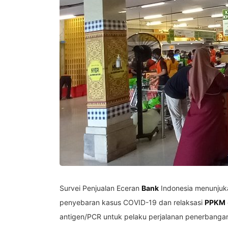
Survei Penjualan Eceran
Bank
Indonesia menunjuka
penyebaran kasus COVID-19 dan relaksasi
PPKM
antigen/PCR untuk pelaku perjalanan penerbangan