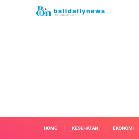
HOME
KESEHATAN
EKONOMI