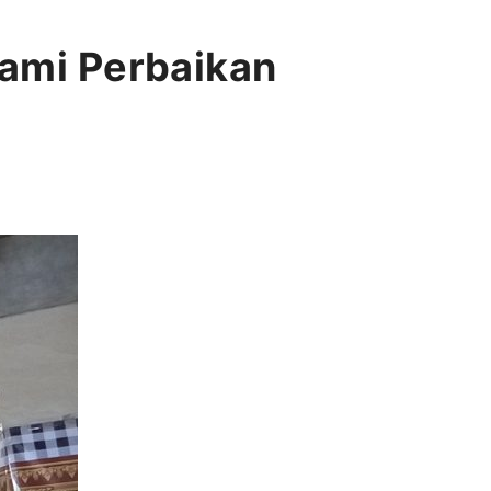
lami Perbaikan