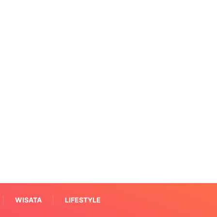
WISATA
LIFESTYLE