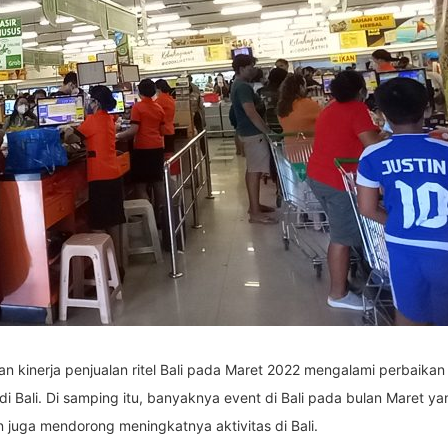
n kinerja penjualan ritel Bali pada Maret 2022 mengalami perbaika
di Bali. Di samping itu, banyaknya event di Bali pada bulan Maret 
 juga mendorong meningkatnya aktivitas di Bali.