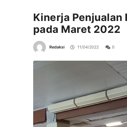
Kinerja Penjualan 
pada Maret 2022
Redaksi
11/04/2022
0