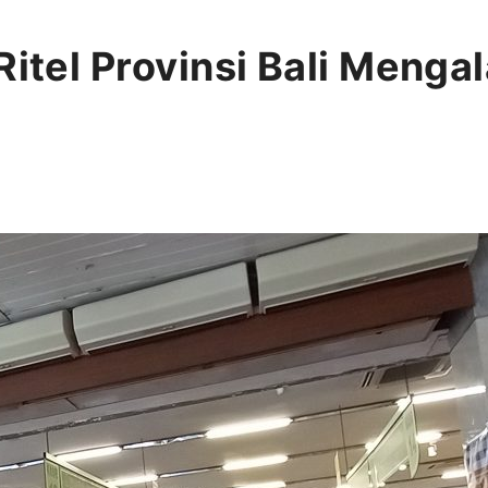
Ritel Provinsi Bali Menga