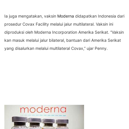
Ia juga mengatakan, vaksin
Moderna
didapatkan Indonesia dari
prosedur Covax Facility melalui jalur multilateral. Vaksin ini
diproduksi oleh Moderna Incorporation Amerika Serikat. “Vaksin
kan masuk melalui jalur bilateral, bantuan dari Amerika Serikat
yang disalurkan melalui multilateral Covax,” ujar Penny.