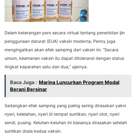
Dalam keterangan pers secara virtual tentang penerbitan ijin
penggunaan darurat (EUA) vaksin moderna, Penny juga
mengingatkan akan efek samping dari vaksin ini. “Secara
umum, keamanan vaksin itu dapat ditoleransi dengan status
tingkat keparahan satu dan dua,” ujarnya.
Baca Juga :
Marina Luncurkan Program Modal
Berani Bersinar
Sedangkan efek samping yang paling sering dirasakan yakni
nyeri, kelelahan, nyeri di tempat suntikan, nyeri otot, nyeri
sendi, pusing. Keluhan-keluhan ini biasanya dirasakan setelah
suntikan dosis kedua vaksin.