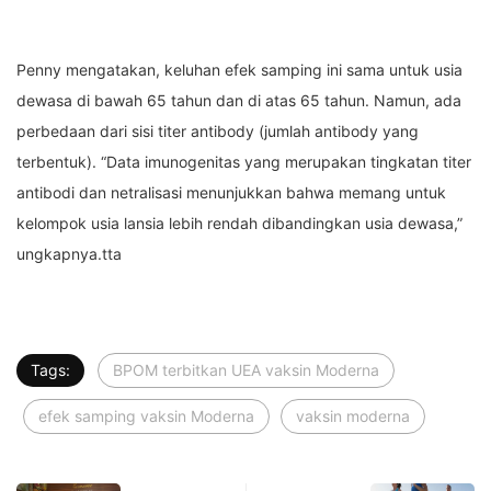
Penny mengatakan, keluhan efek samping ini sama untuk usia
dewasa di bawah 65 tahun dan di atas 65 tahun. Namun, ada
perbedaan dari sisi titer antibody (jumlah antibody yang
terbentuk). “Data imunogenitas yang merupakan tingkatan titer
antibodi dan netralisasi menunjukkan bahwa memang untuk
kelompok usia lansia lebih rendah dibandingkan usia dewasa,”
ungkapnya.tta
Tags:
BPOM terbitkan UEA vaksin Moderna
efek samping vaksin Moderna
vaksin moderna