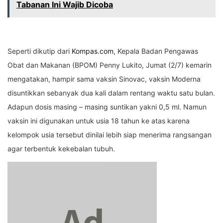
Tabanan Ini Wajib Dicoba
Seperti dikutip dari
Kompas.com
, Kepala Badan Pengawas
Obat dan Makanan (BPOM) Penny Lukito, Jumat (2/7) kemarin
mengatakan, hampir sama vaksin Sinovac, vaksin Moderna
disuntikkan sebanyak dua kali dalam rentang waktu satu bulan.
Adapun dosis masing – masing suntikan yakni 0,5 ml. Namun
vaksin ini digunakan untuk usia 18 tahun ke atas karena
kelompok usia tersebut dinilai lebih siap menerima rangsangan
agar terbentuk kekebalan tubuh.