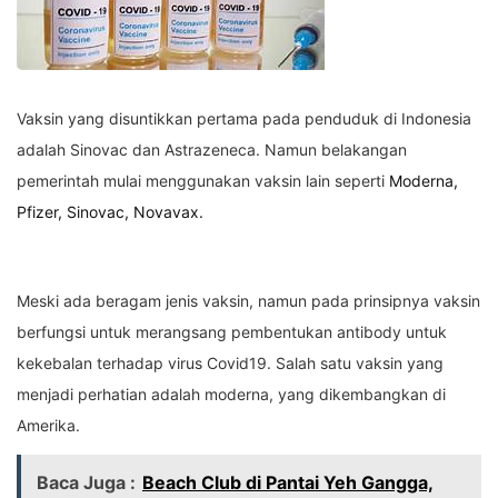
Vaksin yang disuntikkan pertama pada penduduk di Indonesia
adalah Sinovac dan Astrazeneca. Namun belakangan
pemerintah mulai menggunakan vaksin lain seperti
Moderna,
Pfizer, Sinovac, Novavax.
Meski ada beragam jenis vaksin, namun pada prinsipnya vaksin
berfungsi untuk merangsang pembentukan antibody untuk
kekebalan terhadap virus Covid19. Salah satu vaksin yang
menjadi perhatian adalah moderna, yang dikembangkan di
Amerika.
Baca Juga :
Beach Club di Pantai Yeh Gangga,