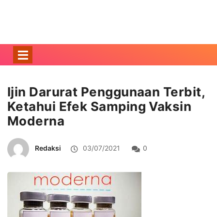
Ijin Darurat Penggunaan Terbit,
Ketahui Efek Samping Vaksin
Moderna
Redaksi
03/07/2021
0