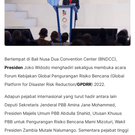
Bertempat di Bali Nusa Dua Convention Center (BNDCC),
Presiden
Joko Widodo menghadiri sekaligus membuka acara
Forum Kebijakan Global Pengurangan Risiko Bencana (Global
Platform for Disaster Risk Reduction/
GPDRR
) 2022.
Adapun pejabat internasional yang turut hadir antara lain
Deputi Sekretaris Jenderal PBB Amina Jane Mohammed,
Presiden Majelis Umum PBB Abdulla Shahid, Utusan Khusus
PBB untuk Pengurangan Risiko Bencana Mami Mizoturi, Wakil
Presiden Zambia Mutale Nalumango. Sementara pejabat tinggi