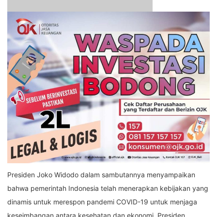
Presiden Joko Widodo dalam sambutannya menyampaikan
bahwa pemerintah Indonesia telah menerapkan kebijakan yang
dinamis untuk merespon pandemi COVID-19 untuk menjaga
keseimbangan antara kesehatan dan ekonomi. Presiden