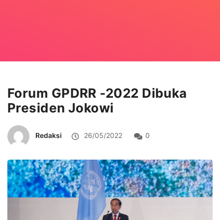
Forum GPDRR -2022 Dibuka
Presiden Jokowi
Redaksi
26/05/2022
0