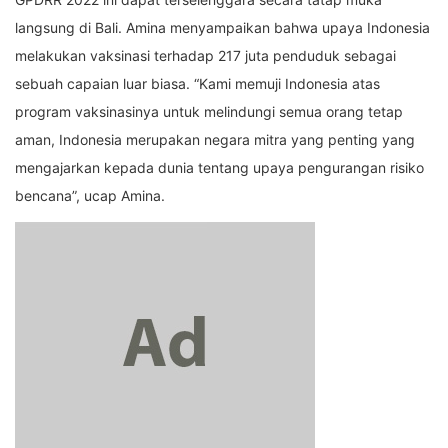
langsung di Bali. Amina menyampaikan bahwa upaya Indonesia
melakukan vaksinasi terhadap 217 juta penduduk sebagai
sebuah capaian luar biasa. “Kami memuji Indonesia atas
program vaksinasinya untuk melindungi semua orang tetap
aman, Indonesia merupakan negara mitra yang penting yang
mengajarkan kepada dunia tentang upaya pengurangan risiko
bencana”, ucap Amina.