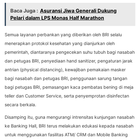
Baca Juga :
Asuransi Jiwa Generali Dukung
Pelari dalam LPS Monas Half Marathon
Semua layanan perbankan yang diberikan oleh BRI selalu
menerapkan protokol kesehatan yang dianjurkan oleh
pemerintah, diantaranya pengecekan suhu tubuh bagi nasabah
dan petugas BRI, penyediaan hand sanitizer, pengaturan jarak
antrian (physical distancing), kewajiban pemakaian masker
bagi nasabah dan petugas BRI, penggunaan sarung tangan
bagi petugas BRI, pemasangan kaca pembatas bening di meja
teller dan Customer Service, serta penyemprotan disinfectan
secara berkala.
Disamping itu, guna mengurangi intrensitas kunjungan nasabah
ke Banking Hall, BRI terus melakukan edukasi kepada nasabah
untuk menggunakan fasilitas ATM/ CRM dan Mobile Banking