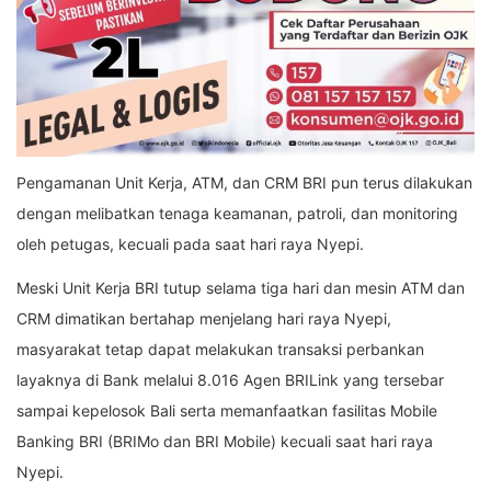
Pengamanan Unit Kerja, ATM, dan CRM BRI pun terus dilakukan
dengan melibatkan tenaga keamanan, patroli, dan monitoring
oleh petugas, kecuali pada saat hari raya Nyepi.
Meski Unit Kerja BRI tutup selama tiga hari dan mesin ATM dan
CRM dimatikan bertahap menjelang hari raya Nyepi,
masyarakat tetap dapat melakukan transaksi perbankan
layaknya di Bank melalui 8.016 Agen BRILink yang tersebar
sampai kepelosok Bali serta memanfaatkan fasilitas Mobile
Banking BRI (BRIMo dan BRI Mobile) kecuali saat hari raya
Nyepi.