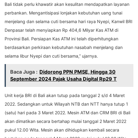
Bali tidak perlu khawatir akan kesulitan mendapatkan layanan
perbankan. Mengantisipasi lonjakan kebutuhan uang tunai
menjelang dan selama cuti bersama hari raya Nyepi, Kanwil BRI
Denpasar telah menyiapkan Rp 404,6 Milyar Kas ATM di
Provinsi Bali. Persiapan Kas ATM ini telah diperhitungkan
berdasarkan perkiraan kebutuhan nasabah menjelang dan
selama libur Nyepi dan cuti bersama,” ujarnya.
Baca Juga :
Didorong PPN PMSE, Hingga 30
September 2024 Pajak Usaha Digital Rp29 T
Unit kerja BRI di Bali akan tutup pada tanggal 2 s/d 4 Maret
2022. Sedangkan untuk Wilayah NTB dan NTT hanya tutup 1
(satu) hari pada 3 Maret 2022. Mesin ATM dan CRM BRI di Bali
akan dimatikan secara bertahap mulai tanggal 2 Maret 2022
pukul 12.00 Wita. Mesin akan dihidupkan kembali secara