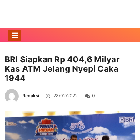
BRI Siapkan Rp 404,6 Milyar
Kas ATM Jelang Nyepi Caka
1944
Redaksi
28/02/2022
0