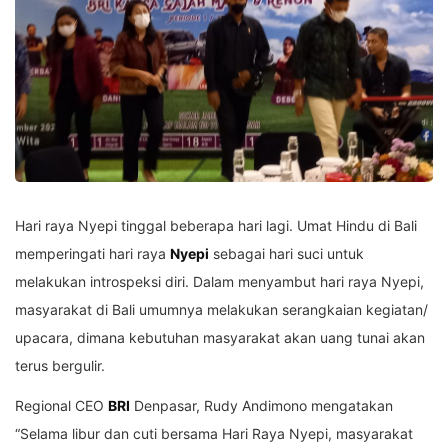
Hari raya Nyepi tinggal beberapa hari lagi. Umat Hindu di Bali
memperingati hari raya
Nyepi
sebagai hari suci untuk
melakukan introspeksi diri. Dalam menyambut hari raya Nyepi,
masyarakat di Bali umumnya melakukan serangkaian kegiatan/
upacara, dimana kebutuhan masyarakat akan uang tunai akan
terus bergulir.
Regional CEO
BRI
Denpasar, Rudy Andimono mengatakan
“Selama libur dan cuti bersama Hari Raya Nyepi, masyarakat