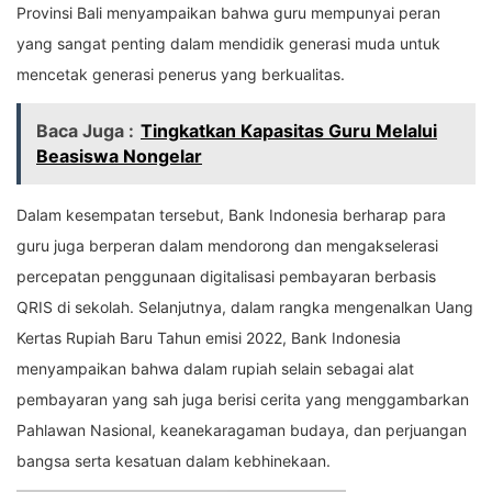
Provinsi Bali menyampaikan bahwa guru mempunyai peran
yang sangat penting dalam mendidik generasi muda untuk
mencetak generasi penerus yang berkualitas.
Baca Juga :
Tingkatkan Kapasitas Guru Melalui
Beasiswa Nongelar
Dalam kesempatan tersebut, Bank Indonesia berharap para
guru juga berperan dalam mendorong dan mengakselerasi
percepatan penggunaan digitalisasi pembayaran berbasis
QRIS di sekolah. Selanjutnya, dalam rangka mengenalkan Uang
Kertas Rupiah Baru Tahun emisi 2022, Bank Indonesia
menyampaikan bahwa dalam rupiah selain sebagai alat
pembayaran yang sah juga berisi cerita yang menggambarkan
Pahlawan Nasional, keanekaragaman budaya, dan perjuangan
bangsa serta kesatuan dalam kebhinekaan.