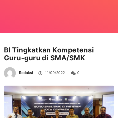
BI Tingkatkan Kompetensi
Guru-guru di SMA/SMK
Redaksi
11/09/2022
0