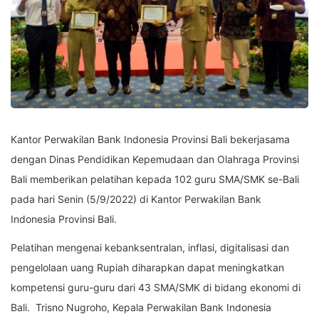
Kantor Perwakilan Bank Indonesia Provinsi Bali bekerjasama
dengan Dinas Pendidikan Kepemudaan dan Olahraga Provinsi
Bali memberikan pelatihan kepada 102 guru SMA/SMK se-Bali
pada hari Senin (5/9/2022) di Kantor Perwakilan Bank
Indonesia Provinsi Bali.
Pelatihan mengenai kebanksentralan, inflasi, digitalisasi dan
pengelolaan uang Rupiah diharapkan dapat meningkatkan
kompetensi guru-guru dari 43 SMA/SMK di bidang ekonomi di
Bali. Trisno Nugroho, Kepala Perwakilan Bank Indonesia