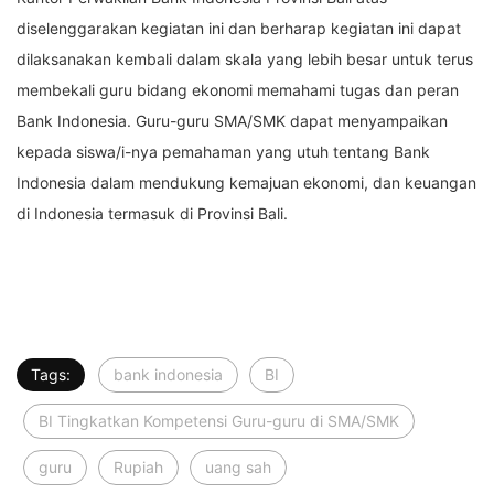
diselenggarakan kegiatan ini dan berharap kegiatan ini dapat
dilaksanakan kembali dalam skala yang lebih besar untuk terus
membekali guru bidang ekonomi memahami tugas dan peran
Bank Indonesia. Guru-guru SMA/SMK dapat menyampaikan
kepada siswa/i-nya pemahaman yang utuh tentang Bank
Indonesia dalam mendukung kemajuan ekonomi, dan keuangan
di Indonesia termasuk di Provinsi Bali.
Tags:
bank indonesia
BI
BI Tingkatkan Kompetensi Guru-guru di SMA/SMK
guru
Rupiah
uang sah