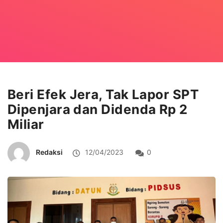
Beri Efek Jera, Tak Lapor SPT
Dipenjara dan Didenda Rp 2
Miliar
Redaksi
12/04/2023
0