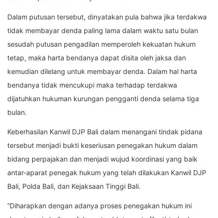
Dalam putusan tersebut, dinyatakan pula bahwa jika terdakwa
tidak membayar denda paling lama dalam waktu satu bulan
sesudah putusan pengadilan memperoleh kekuatan hukum
tetap, maka harta bendanya dapat disita oleh jaksa dan
kemudian dilelang untuk membayar denda. Dalam hal harta
bendanya tidak mencukupi maka terhadap terdakwa
dijatuhkan hukuman kurungan pengganti denda selama tiga
bulan.
Keberhasilan Kanwil DJP Bali dalam menangani tindak pidana
tersebut menjadi bukti keseriusan penegakan hukum dalam
bidang perpajakan dan menjadi wujud koordinasi yang baik
antar-aparat penegak hukum yang telah dilakukan Kanwil DJP
Bali, Polda Bali, dan Kejaksaan Tinggi Bali.
“Diharapkan dengan adanya proses penegakan hukum ini