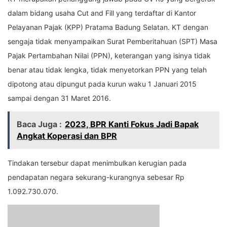
dalam bidang usaha Cut and Fill yang terdaftar di Kantor
Pelayanan Pajak (KPP) Pratama Badung Selatan. KT dengan
sengaja tidak menyampaikan Surat Pemberitahuan (SPT) Masa
Pajak Pertambahan Nilai (PPN), keterangan yang isinya tidak
benar atau tidak lengka, tidak menyetorkan PPN yang telah
dipotong atau dipungut pada kurun waku 1 Januari 2015
sampai dengan 31 Maret 2016.
Baca Juga :
2023, BPR Kanti Fokus Jadi Bapak
Angkat Koperasi dan BPR
Tindakan tersebur dapat menimbulkan kerugian pada
pendapatan negara sekurang-kurangnya sebesar Rp
1.092.730.070.