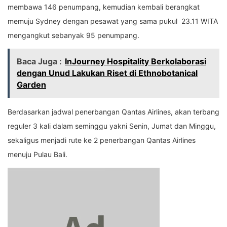
membawa 146 penumpang, kemudian kembali berangkat
memuju Sydney dengan pesawat yang sama pukul 23.11 WITA
mengangkut sebanyak 95 penumpang.
Baca Juga :
InJourney Hospitality Berkolaborasi
dengan Unud Lakukan Riset di Ethnobotanical
Garden
Berdasarkan jadwal penerbangan Qantas Airlines, akan terbang
reguler 3 kali dalam seminggu yakni Senin, Jumat dan Minggu,
sekaligus menjadi rute ke 2 penerbangan Qantas Airlines
menuju Pulau Bali.