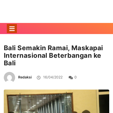
Bali Semakin Ramai, Maskapai
Internasional Beterbangan ke
Bali
Redaksi
16/04/2022
0