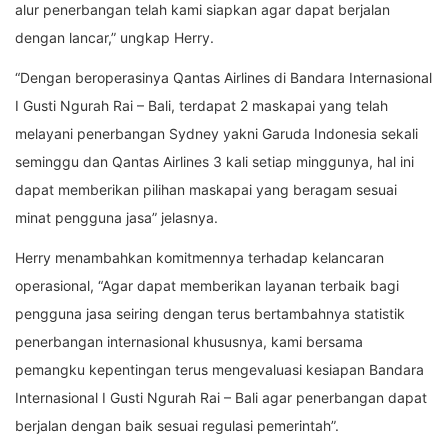
alur penerbangan telah kami siapkan agar dapat berjalan
dengan lancar,” ungkap Herry.
“Dengan beroperasinya Qantas Airlines di Bandara Internasional
I Gusti Ngurah Rai – Bali, terdapat 2 maskapai yang telah
melayani penerbangan Sydney yakni Garuda Indonesia sekali
seminggu dan Qantas Airlines 3 kali setiap minggunya, hal ini
dapat memberikan pilihan maskapai yang beragam sesuai
minat pengguna jasa” jelasnya.
Herry menambahkan komitmennya terhadap kelancaran
operasional, “Agar dapat memberikan layanan terbaik bagi
pengguna jasa seiring dengan terus bertambahnya statistik
penerbangan internasional khususnya, kami bersama
pemangku kepentingan terus mengevaluasi kesiapan Bandara
Internasional I Gusti Ngurah Rai – Bali agar penerbangan dapat
berjalan dengan baik sesuai regulasi pemerintah”.