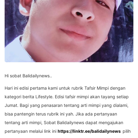
Hi sobat Balidailynews..
Hari ini edisi pertama kami untuk rubrik Tafsir Mimpi dengan
kategori berita Lifestyle. Edisi tafsir mimpi akan tayang setiap
Jumat. Bagi yang penasaran tentang arti mimpi yang dialami,
bisa pantengin terus rubrik ini yah. Jika ada pertanyaan
tentang arti mimpi, Sobat Balidailynews dapat mengajukan
pertanyaan melalui link ini
https://linktr.ee/balidailynews
pilih