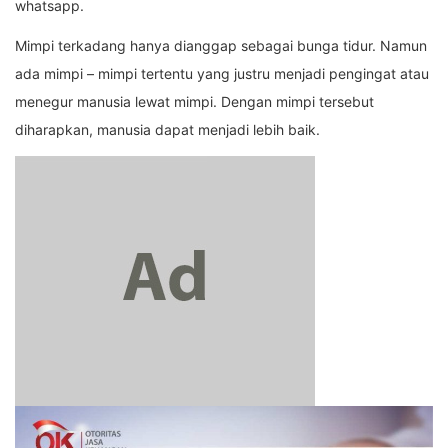
whatsapp.
Mimpi terkadang hanya dianggap sebagai bunga tidur. Namun
ada mimpi – mimpi tertentu yang justru menjadi pengingat atau
menegur manusia lewat mimpi. Dengan mimpi tersebut
diharapkan, manusia dapat menjadi lebih baik.