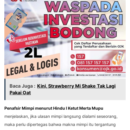
Baca Juga :
Kini, Strawberry Mi Shake Tak Lagi
Pakai Oat
Penafsir Mimpi menurut Hindu I Ketut Merta Mupu
menjelaskan, jika ulasan mimpi langsung dialami seseorang,
maka perlu dipertegas bahwa makna mimpi itu tergantung