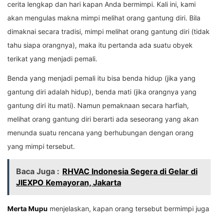
cerita lengkap dan hari kapan Anda bermimpi. Kali ini, kami
akan mengulas makna mimpi melihat orang gantung diri. Bila
dimaknai secara tradisi, mimpi melihat orang gantung diri (tidak
tahu siapa orangnya), maka itu pertanda ada suatu obyek
terikat yang menjadi pemali.
Benda yang menjadi pemali itu bisa benda hidup (jika yang
gantung diri adalah hidup), benda mati (jika orangnya yang
gantung diri itu mati). Namun pemaknaan secara harfiah,
melihat orang gantung diri berarti ada seseorang yang akan
menunda suatu rencana yang berhubungan dengan orang
yang mimpi tersebut.
Baca Juga :
RHVAC Indonesia Segera di Gelar di
JIEXPO Kemayoran, Jakarta
Merta Mupu
menjelaskan, kapan orang tersebut bermimpi juga