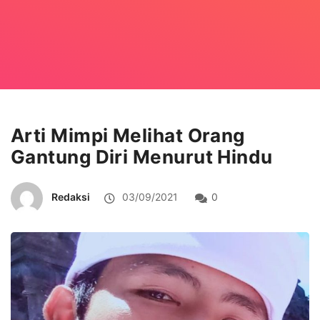
Arti Mimpi Melihat Orang
Gantung Diri Menurut Hindu
Redaksi
03/09/2021
0