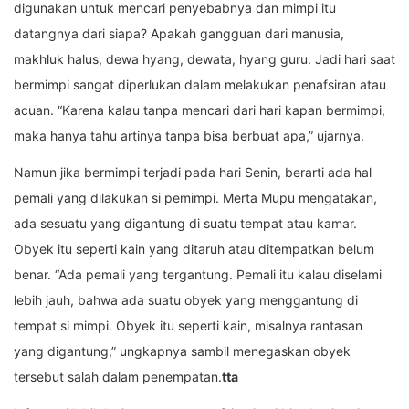
digunakan untuk mencari penyebabnya dan mimpi itu
datangnya dari siapa? Apakah gangguan dari manusia,
makhluk halus, dewa hyang, dewata, hyang guru. Jadi hari saat
bermimpi sangat diperlukan dalam melakukan penafsiran atau
acuan. “Karena kalau tanpa mencari dari hari kapan bermimpi,
maka hanya tahu artinya tanpa bisa berbuat apa,” ujarnya.
Namun jika bermimpi terjadi pada hari Senin, berarti ada hal
pemali yang dilakukan si pemimpi. Merta Mupu mengatakan,
ada sesuatu yang digantung di suatu tempat atau kamar.
Obyek itu seperti kain yang ditaruh atau ditempatkan belum
benar. “Ada pemali yang tergantung. Pemali itu kalau diselami
lebih jauh, bahwa ada suatu obyek yang menggantung di
tempat si mimpi. Obyek itu seperti kain, misalnya rantasan
yang digantung,” ungkapnya sambil menegaskan obyek
tersebut salah dalam penempatan.
tta