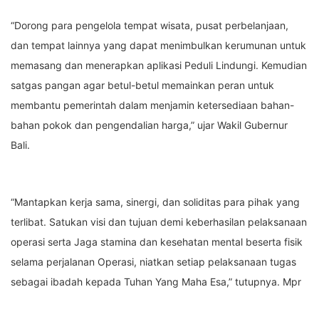
“Dorong para pengelola tempat wisata, pusat perbelanjaan,
dan tempat lainnya yang dapat menimbulkan kerumunan untuk
memasang dan menerapkan aplikasi Peduli Lindungi. Kemudian
satgas pangan agar betul-betul memainkan peran untuk
membantu pemerintah dalam menjamin ketersediaan bahan-
bahan pokok dan pengendalian harga,” ujar Wakil Gubernur
Bali.
“Mantapkan kerja sama, sinergi, dan soliditas para pihak yang
terlibat. Satukan visi dan tujuan demi keberhasilan pelaksanaan
operasi serta Jaga stamina dan kesehatan mental beserta fisik
selama perjalanan Operasi, niatkan setiap pelaksanaan tugas
sebagai ibadah kepada Tuhan Yang Maha Esa,” tutupnya. Mpr