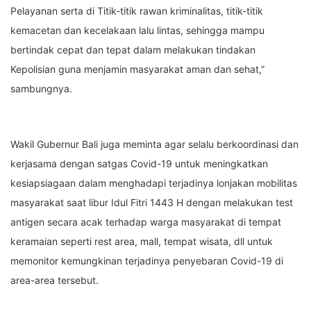
Pelayanan serta di Titik-titik rawan kriminalitas, titik-titik
kemacetan dan kecelakaan lalu lintas, sehingga mampu
bertindak cepat dan tepat dalam melakukan tindakan
Kepolisian guna menjamin masyarakat aman dan sehat,”
sambungnya.
Wakil Gubernur Bali juga meminta agar selalu berkoordinasi dan
kerjasama dengan satgas Covid-19 untuk meningkatkan
kesiapsiagaan dalam menghadapi terjadinya lonjakan mobilitas
masyarakat saat libur Idul Fitri 1443 H dengan melakukan test
antigen secara acak terhadap warga masyarakat di tempat
keramaian seperti rest area, mall, tempat wisata, dll untuk
memonitor kemungkinan terjadinya penyebaran Covid-19 di
area-area tersebut.