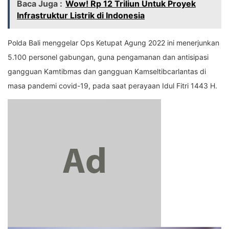
Baca Juga :
Wow! Rp 12 Triliun Untuk Proyek
Infrastruktur Listrik di Indonesia
Polda Bali menggelar Ops Ketupat Agung 2022 ini menerjunkan
5.100 personel gabungan, guna pengamanan dan antisipasi
gangguan Kamtibmas dan gangguan Kamseltibcarlantas di
masa pandemi covid-19, pada saat perayaan Idul Fitri 1443 H.