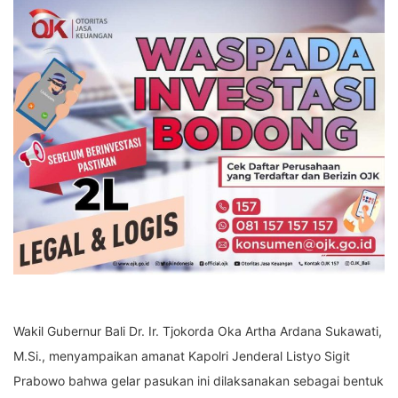
Wakil Gubernur Bali Dr. Ir. Tjokorda Oka Artha Ardana Sukawati,
M.Si., menyampaikan amanat Kapolri Jenderal Listyo Sigit
Prabowo bahwa gelar pasukan ini dilaksanakan sebagai bentuk