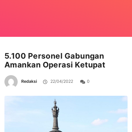
5.100 Personel Gabungan
Amankan Operasi Ketupat
Redaksi
22/04/2022
0