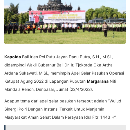
Kapolda
Bali Irjen Pol Putu Jayan Danu Putra, S.H., M.Si.,
didampingi Wakil Gubernur Bali Dr. Ir. Tjokorda Oka Artha
Ardana Sukawati, M.Si., memimpin Apel Gelar Pasukan Operasi
Ketupat Agung 2022 di Lapangan Puputan
Margarana
Niti
Mandala Renon, Denpasar, Jumat (22/4/2022).
Adapun tema dari apel gelar pasukan tersebut adalah “Wujud
Sinergi Polri Dengan Instansi Terkait Untuk Menjamin
Masyarakat Aman Sehat Dalam Perayaan Idul Fitri 1443 H”.