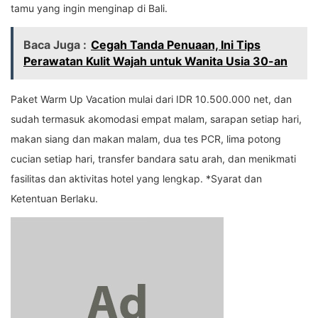
tamu yang ingin menginap di Bali.
Baca Juga :
Cegah Tanda Penuaan, Ini Tips
Perawatan Kulit Wajah untuk Wanita Usia 30-an
Paket Warm Up Vacation mulai dari IDR 10.500.000 net, dan
sudah termasuk akomodasi empat malam, sarapan setiap hari,
makan siang dan makan malam, dua tes PCR, lima potong
cucian setiap hari, transfer bandara satu arah, dan menikmati
fasilitas dan aktivitas hotel yang lengkap. *Syarat dan
Ketentuan Berlaku.