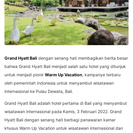
Grand Hyatt Bali
dengan senang hati membagikan berita besar
bahwa Grand Hyatt Bali menjadi salah satu hotel yang ditunjuk
untuk menjadi pionir
Warm Up Vacation
, kampanye terbaru
oleh pemerintah Indonesia untuk menyambut wisatawan
internasional ke Pulau Dewata, Bali.
Grand Hyatt Bali adalah hotel pertama di Bali yang menyambut
wisatawan internasional pada Kamis, 3 Februari 2022. Grand
Hyatt Bali dengan senang hati berbagi penawaran kamar
khusus Warm Up Vacation untuk wisatawan internasional dan