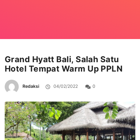
Grand Hyatt Bali, Salah Satu
Hotel Tempat Warm Up PPLN
Redaksi
04/02/2022
0