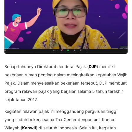
Setiap tahunnya Direktorat Jenderal Pajak (
DJP
) memiliki
pekerjaan rumah penting dalam meningkatkan kepatuhan Wajib
Pajak. Dalam menyelesaikan pekerjaan tersebut, DJP membuat
program relawan pajak yang berjalan selama 5 tahun terakhir
sejak tahun 2017.
Kegiatan relawan pajak ini menggandeng perguruan tinggi
yang sudah bekerja sama Tax Center dengan unit Kantor
Wilayah (
Kanwil
) di seluruh Indonesia. Selain itu, kegiatan