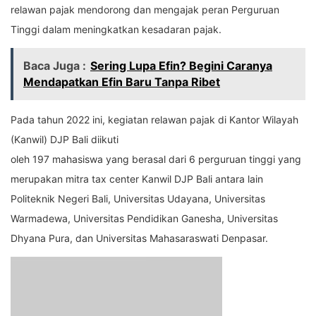
relawan pajak mendorong dan mengajak peran Perguruan
Tinggi dalam meningkatkan kesadaran pajak.
Baca Juga :
Sering Lupa Efin? Begini Caranya
Mendapatkan Efin Baru Tanpa Ribet
Pada tahun 2022 ini, kegiatan relawan pajak di Kantor Wilayah
(Kanwil) DJP Bali diikuti
oleh 197 mahasiswa yang berasal dari 6 perguruan tinggi yang
merupakan mitra tax center Kanwil DJP Bali antara lain
Politeknik Negeri Bali, Universitas Udayana, Universitas
Warmadewa, Universitas Pendidikan Ganesha, Universitas
Dhyana Pura, dan Universitas Mahasaraswati Denpasar.