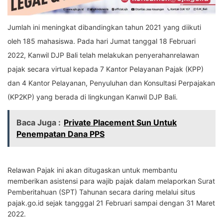
Jumlah ini meningkat dibandingkan tahun 2021 yang diikuti
oleh 185 mahasiswa. Pada hari Jumat tanggal 18 Februari
2022, Kanwil DJP Bali telah melakukan penyerahanrelawan
pajak secara virtual kepada 7 Kantor Pelayanan Pajak (KPP)
dan 4 Kantor Pelayanan, Penyuluhan dan Konsultasi Perpajakan
(KP2KP) yang berada di lingkungan Kanwil DJP Bali.
Baca Juga :
Private Placement Sun Untuk
Penempatan Dana PPS
Relawan Pajak ini akan ditugaskan untuk membantu
memberikan asistensi para wajib pajak dalam melaporkan Surat
Pemberitahuan (SPT) Tahunan secara daring melalui situs
pajak.go.id sejak tangggal 21 Februari sampai dengan 31 Maret
2022.