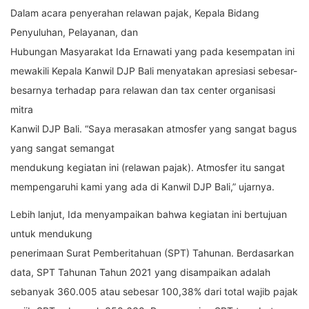
Dalam acara penyerahan relawan pajak, Kepala Bidang
Penyuluhan, Pelayanan, dan
Hubungan Masyarakat Ida Ernawati yang pada kesempatan ini
mewakili Kepala Kanwil DJP Bali menyatakan apresiasi sebesar-
besarnya terhadap para relawan dan tax center organisasi
mitra
Kanwil DJP Bali. “Saya merasakan atmosfer yang sangat bagus
yang sangat semangat
mendukung kegiatan ini (relawan pajak). Atmosfer itu sangat
mempengaruhi kami yang ada di Kanwil DJP Bali,” ujarnya.
Lebih lanjut, Ida menyampaikan bahwa kegiatan ini bertujuan
untuk mendukung
penerimaan Surat Pemberitahuan (SPT) Tahunan. Berdasarkan
data, SPT Tahunan Tahun 2021 yang disampaikan adalah
sebanyak 360.005 atau sebesar 100,38% dari total wajib pajak