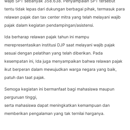
wajib SPT sebanyak 358.638. Penyampaian SPT tersebut
tentu tidak lepas dari dukungan berbagai pihak, termasuk para
relawan pajak dan tax center mitra yang telah melayani wajib
pajak dalam kegiatan pendampingan/asistensi.
Ida berharap relawan pajak tahun ini mampu
merepresentasikan institusi DJP saat melayani wajib pajak
sesuai dengan pelatihan yang telah diberikan. Pada
kesempatan ini, Ida juga menyampaikan bahwa relawan pajak
ikut berperan dalam mewujudkan warga negara yang baik,
patuh dan taat pajak.
Semoga kegiatan ini bermanfaat bagi mahasiswa maupun
perguruan tinggi,
serta mahasiswa dapat meningkatkan kemampuan dan
memberikan pengalaman yang tak ternilai harganya.