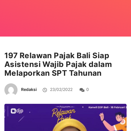
197 Relawan Pajak Bali Siap
Asistensi Wajib Pajak dalam
Melaporkan SPT Tahunan
Redaksi
23/02/2022
0