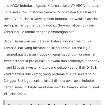
and HRGA Indodax , Agatha Kristina selaku VP HRGA Indodax,
Indra selaku VP Customer Service Indodax dan Naufal Alvira
selaku VP Business Development Indodax, perwakilan asosiasi
serta partner partner dari Indodax. Seremonial pembukaan
kantor baru ditandai dengan pemotongan pita.
Oscar Darmawan mengatakan bahwa Indodax membuka
kantor di Bali yang merupakan lokasi kedua karena ingin
memperkuat layanan Indodax mengingat tingginya peminat
investasi aset kripto di Pulau Dewata dan sekitarnya. “Indodax
memiliki basis investor kripto yang cukup kuat di Bali. Di Bali,
kami memiliki dua kantor, yang pertama di Kuta sekarang di
Canggu. Bali juga menjadi lokasi dimana awal awal Indodax
berdiri sebelum kripto masif dan memiliki banyak investor saat
ini,” jelas Oscar.