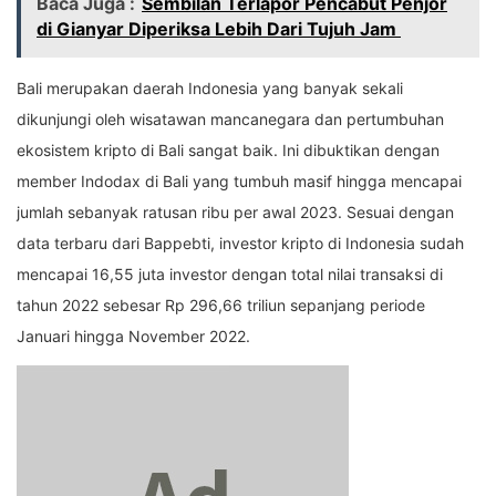
Baca Juga :
Sembilan Terlapor Pencabut Penjor
di Gianyar Diperiksa Lebih Dari Tujuh Jam
Bali merupakan daerah Indonesia yang banyak sekali
dikunjungi oleh wisatawan mancanegara dan pertumbuhan
ekosistem kripto di Bali sangat baik. Ini dibuktikan dengan
member Indodax di Bali yang tumbuh masif hingga mencapai
jumlah sebanyak ratusan ribu per awal 2023. Sesuai dengan
data terbaru dari Bappebti, investor kripto di Indonesia sudah
mencapai 16,55 juta investor dengan total nilai transaksi di
tahun 2022 sebesar Rp 296,66 triliun sepanjang periode
Januari hingga November 2022.