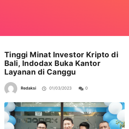
Tinggi Minat Investor Kripto di
Bali, Indodax Buka Kantor
Layanan di Canggu
Redaksi
01/03/2023
0