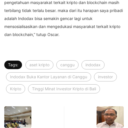
pengetahuan masyarakat terkait kripto dan blockchain masih
terbilang tidak terlalu besar. maka dari itu harapan saya pribadi
adalah Indodax bisa semakin gencar lagi untuk
mensosialisasikan dan mengedukasi masyarakat terkait kripto
dan blockchain,” tutup Oscar.
Tags:
aset kripto
canggu
indodax
Indodax Buka Kantor Layanan di Canggu
investor
Kripto
Tinggi Minat Investor Kripto di Bali