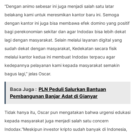
“Dengan animo sebesar ini juga menjadi salah satu latar
belakang kami untuk meresmikan kantor baru ini. Semoga
dengan kantor ini juga bisa membawa efek domino yang positif
bagi perekonomian sekitar dan agar Indodax bisa lebih dekat
lagi dengan masyarakat. Selain melalui layanan digital yang
sudah dekat dengan masyarakat, Kedekatan secara fisik
melalui kantor kedua ini membuat Indodax terpacu agar
kedepannya pelayanan kami kepada masyarakat semakin
bagus lagi,” jelas Oscar.
Baca Juga :
PLN Peduli Salurkan Bantuan
Pembangunan Banjar Adat di Gianyar
Tidak hanya itu, Oscar pun mengatakan bahwa urgensi edukasi
kepada masyarakat juga menjadi salah satu concern
Indodax.”Meskipun investor kripto sudah banyak di Indonesia,