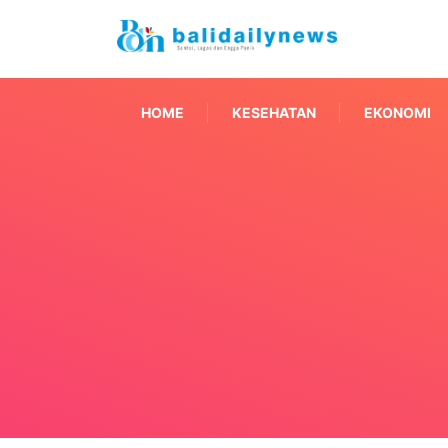
HOME
KESEHATAN
EKONOMI