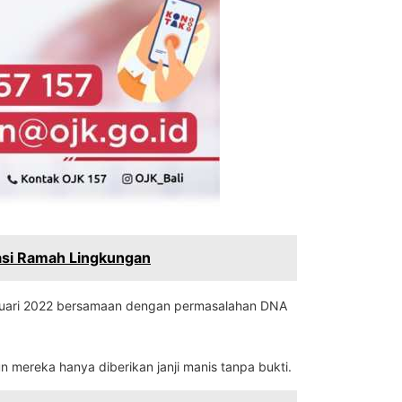
asi Ramah Lingkungan
 Januari 2022 bersamaan dengan permasalahan DNA
mereka hanya diberikan janji manis tanpa bukti.