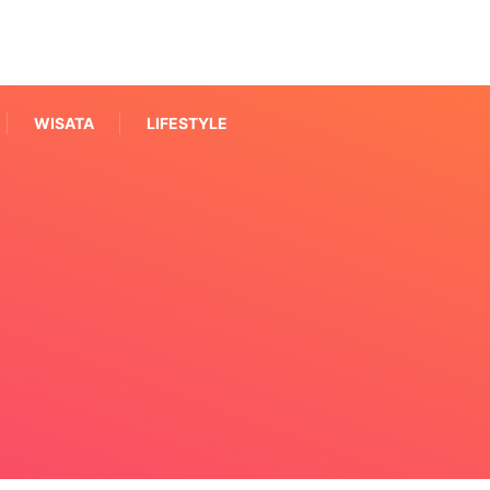
WISATA
LIFESTYLE