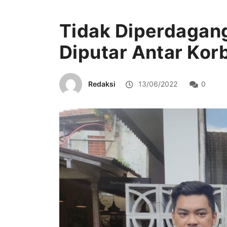
Tidak Diperdagang
Diputar Antar Kor
Redaksi
13/06/2022
0