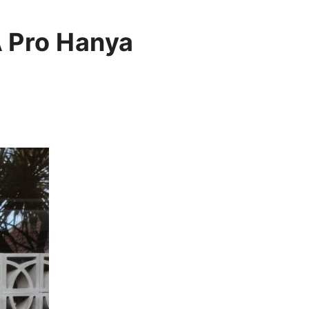
 Pro Hanya