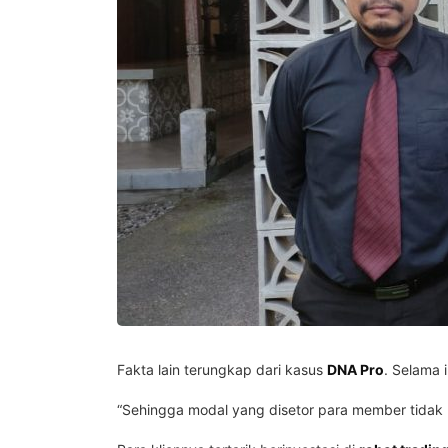
Fakta lain terungkap dari kasus
DNA Pro
. Selama 
“Sehingga modal yang disetor para member tidak 