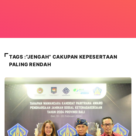
TAGS :“JENGAH” CAKUPAN KEPESERTAAN
PALING RENDAH