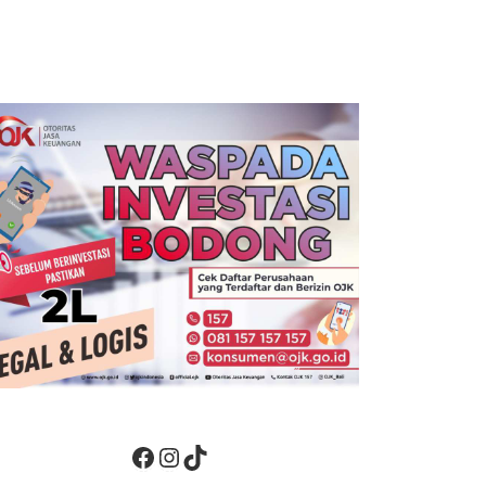
Facebook
Instagram
TikTok