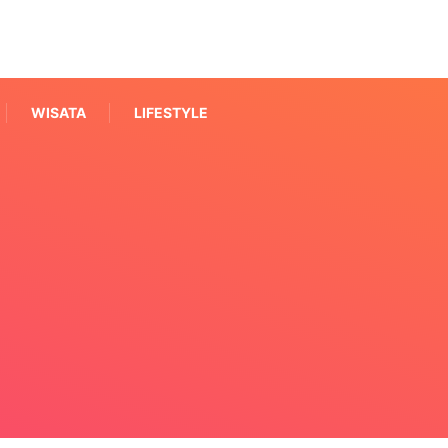
WISATA
LIFESTYLE