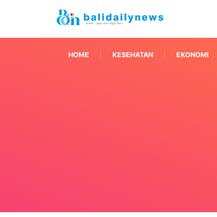
HOME
KESEHATAN
EKONOMI