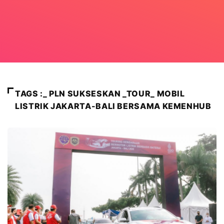
TAGS :_ PLN SUKSESKAN _TOUR_ MOBIL
LISTRIK JAKARTA-BALI BERSAMA KEMENHUB