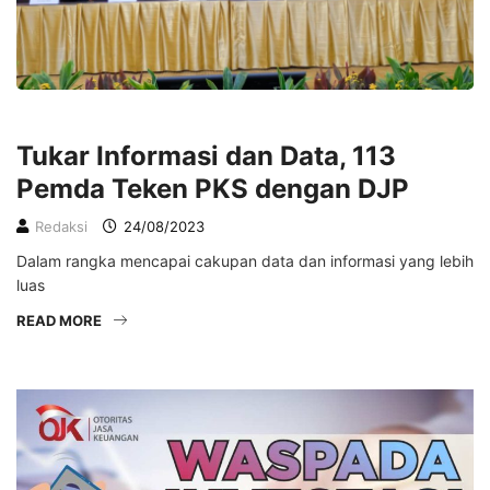
EKONOMI
Tukar Informasi dan Data, 113
Pemda Teken PKS dengan DJP
Redaksi
24/08/2023
Dalam rangka mencapai cakupan data dan informasi yang lebih
luas
READ MORE