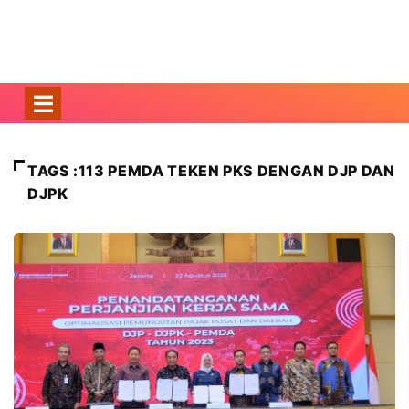
TAGS :113 PEMDA TEKEN PKS DENGAN DJP DAN
DJPK