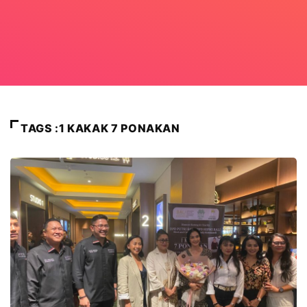
TAGS :1 KAKAK 7 PONAKAN