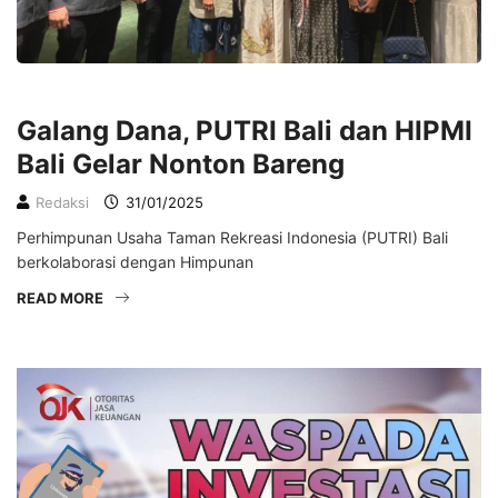
LIFESTYLE
Galang Dana, PUTRI Bali dan HIPMI
Bali Gelar Nonton Bareng
Redaksi
31/01/2025
Perhimpunan Usaha Taman Rekreasi Indonesia (PUTRI) Bali
berkolaborasi dengan Himpunan
READ MORE