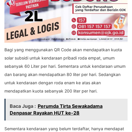
Bagi yang menggunakan QR Code akan mendapatkan kuota
solar subsidi untuk kendaraan pribadi roda empat, umum
sebanyak 60 Liter per hari. Sementara untuk kendaraan umum
dan barang akan mendapatkan 80 liter per hari. Sedangkan
untuk kendaraan dengan roda enam ke atas akan
mendapatkan kuota sebanyak 200 liter per hari.
Baca Juga :
Perumda Tirta Sewakadama
Denpasar Rayakan HUT ke-28
Sementara kendaraan yang belum terdaftar, hanya mendapat