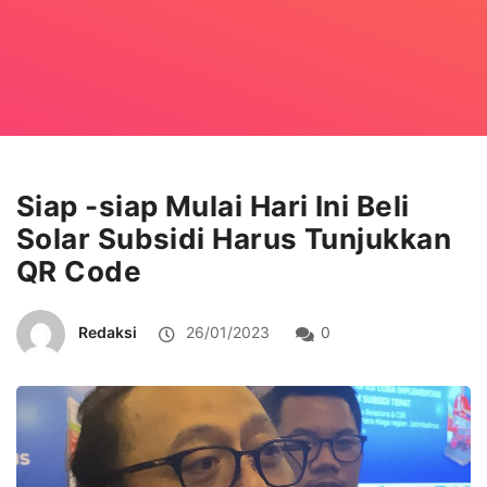
Siap -siap Mulai Hari Ini Beli
Solar Subsidi Harus Tunjukkan
QR Code
Redaksi
26/01/2023
0