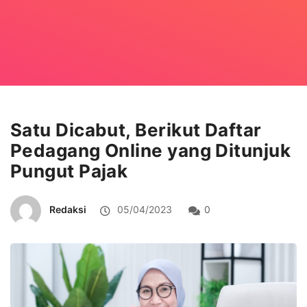
Satu Dicabut, Berikut Daftar
Pedagang Online yang Ditunjuk
Pungut Pajak
Redaksi
05/04/2023
0