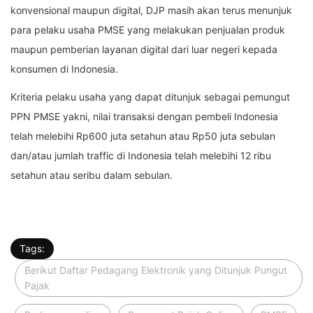
konvensional maupun digital, DJP masih akan terus menunjuk
para pelaku usaha PMSE yang melakukan penjualan produk
maupun pemberian layanan digital dari luar negeri kepada
konsumen di Indonesia.
Kriteria pelaku usaha yang dapat ditunjuk sebagai pemungut
PPN PMSE yakni, nilai transaksi dengan pembeli Indonesia
telah melebihi Rp600 juta setahun atau Rp50 juta sebulan
dan/atau jumlah traffic di Indonesia telah melebihi 12 ribu
setahun atau seribu dalam sebulan.
Tags:
Berikut Daftar Pedagang Elektronik yang Ditunjuk Pungut
Pajak