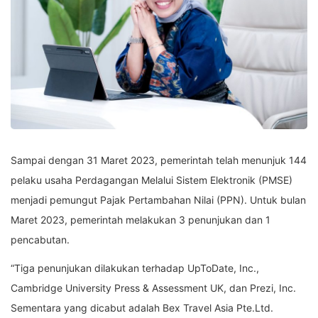
Sampai dengan 31 Maret 2023, pemerintah telah menunjuk 144
pelaku usaha Perdagangan Melalui Sistem Elektronik (PMSE)
menjadi pemungut Pajak Pertambahan Nilai (PPN). Untuk bulan
Maret 2023, pemerintah melakukan 3 penunjukan dan 1
pencabutan.
“Tiga penunjukan dilakukan terhadap UpToDate, Inc.,
Cambridge University Press & Assessment UK, dan Prezi, Inc.
Sementara yang dicabut adalah Bex Travel Asia Pte.Ltd.