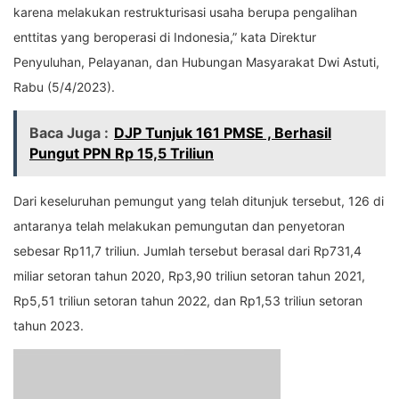
karena melakukan restrukturisasi usaha berupa pengalihan
enttitas yang beroperasi di Indonesia,” kata Direktur
Penyuluhan, Pelayanan, dan Hubungan Masyarakat Dwi Astuti,
Rabu (5/4/2023).
Baca Juga :
DJP Tunjuk 161 PMSE , Berhasil
Pungut PPN Rp 15,5 Triliun
Dari keseluruhan pemungut yang telah ditunjuk tersebut, 126 di
antaranya telah melakukan pemungutan dan penyetoran
sebesar Rp11,7 triliun. Jumlah tersebut berasal dari Rp731,4
miliar setoran tahun 2020, Rp3,90 triliun setoran tahun 2021,
Rp5,51 triliun setoran tahun 2022, dan Rp1,53 triliun setoran
tahun 2023.