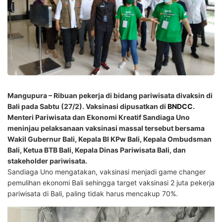
Mangupura – Ribuan pekerja di bidang pariwisata divaksin di
Bali pada Sabtu (27/2). Vaksinasi dipusatkan di
BNDCC
.
Menteri Pariwisata dan Ekonomi Kreatif Sandiaga Uno
meninjau pelaksanaan vaksinasi massal tersebut bersama
Wakil Gubernur Bali, Kepala BI KPw Bali, Kepala Ombudsman
Bali, Ketua BTB Bali, Kepala Dinas Pariwisata Bali, dan
stakeholder pariwisata.
Sandiaga Uno mengatakan, vaksinasi menjadi game changer
pemulihan ekonomi Bali sehingga target vaksinasi 2 juta pekerja
pariwisata di Bali, paling tidak harus mencakup 70%.