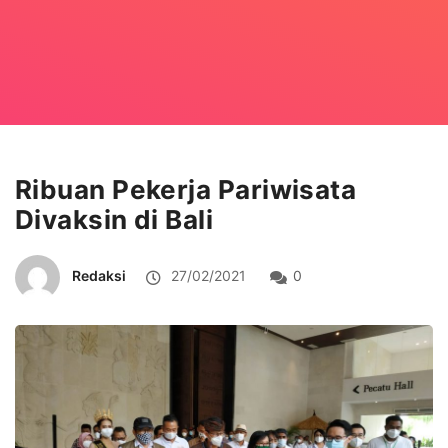
Ribuan Pekerja Pariwisata
Divaksin di Bali
Redaksi
27/02/2021
0