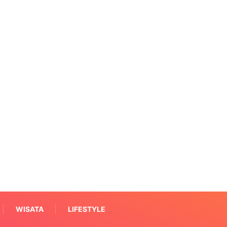
WISATA
LIFESTYLE