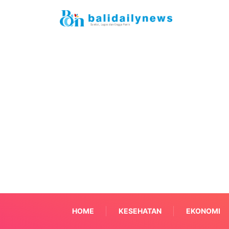
HOME
KESEHATAN
EKONOMI