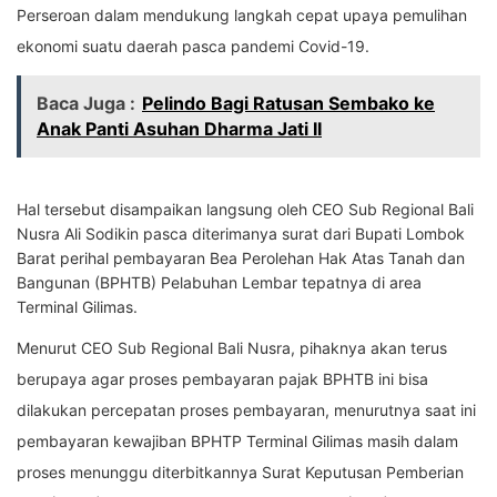
Perseroan dalam mendukung langkah cepat upaya pemulihan
ekonomi suatu daerah pasca pandemi Covid-19.
Baca Juga :
Pelindo Bagi Ratusan Sembako ke
Anak Panti Asuhan Dharma Jati II
Hal tersebut disampaikan langsung oleh CEO Sub Regional Bali
Nusra Ali Sodikin pasca diterimanya surat dari Bupati Lombok
Barat perihal pembayaran Bea Perolehan Hak Atas Tanah dan
Bangunan (BPHTB) Pelabuhan Lembar tepatnya di area
Terminal Gilimas.
Menurut CEO Sub Regional Bali Nusra, pihaknya akan terus
berupaya agar proses pembayaran pajak BPHTB ini bisa
dilakukan percepatan proses pembayaran, menurutnya saat ini
pembayaran kewajiban BPHTP Terminal Gilimas masih dalam
proses menunggu diterbitkannya Surat Keputusan Pemberian