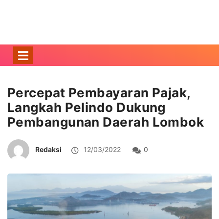
Percepat Pembayaran Pajak,
Langkah Pelindo Dukung
Pembangunan Daerah Lombok
Redaksi
12/03/2022
0