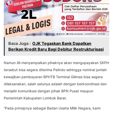
Baca Juga :
OJK Tegaskan Bank Dapatkan
Berikan Kredit Baru Bagi Debitur Restrukturisasi
Namun Ali menyampaikan pihaknya akan mengupayakan SKPH
tersebut bisa segera diterima Pelindo sehingga nominal jumlah
kewajiban pembayaran BPHTB Terminal Gilimas bisa segera
dilaksanakan, salah satunya adalah dengan berkoordinasi dan
menjalin komunikasi dengan pihak BPN Pusat maupun
Pemerintah Kabupaten Lombok Barat.
“Pada prinsipnya sebagai Badan Usaha Milik Negara, kami