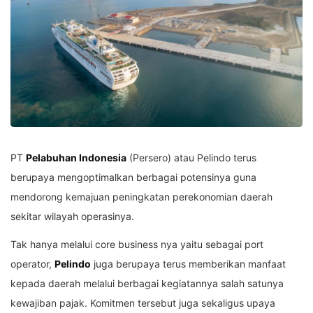
PT
Pelabuhan Indonesia
(Persero) atau Pelindo terus
berupaya mengoptimalkan berbagai potensinya guna
mendorong kemajuan peningkatan perekonomian daerah
sekitar wilayah operasinya.
Tak hanya melalui core business nya yaitu sebagai port
operator,
Pelindo
juga berupaya terus memberikan manfaat
kepada daerah melalui berbagai kegiatannya salah satunya
kewajiban pajak. Komitmen tersebut juga sekaligus upaya