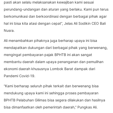
pasti akan selalu melaksanakan kewajiban kami sesuai
perundang-undangan dan aturan yang berlaku. Kami pun terus
berkomunikasi dan berkoordinasi dengan berbagai pihak agar
hal ini bisa kita atasi dengan cepat”, Jelas Ali Sodikin CEO Bali
Nusra.
Ali menambahkan pihaknya juga berharap upaya ini bisa
mendapatkan dukungan dari berbagai pihak yang berwenang,
mengingat pembayaran pajak BPHTB ini akan sangat
membantu daerah dalam upaya penanganan dan pemulihan
ekonomi daerah khususnya Lombok Barat dampak dari
Pandemi Covid-19.
“Kami berharap seluruh pihak terkait dan berwenang bisa
mendukung upaya kami ini sehingga proses pembayaran
BPHTB Pelabuhan Gilimas bisa segera dilakukan dan hasilnya
bisa dimanfaatkan oleh pemerintah daerah,” Pungkas Ali.