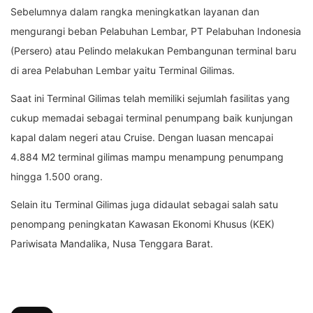
Sebelumnya dalam rangka meningkatkan layanan dan
mengurangi beban Pelabuhan Lembar, PT Pelabuhan Indonesia
(Persero) atau Pelindo melakukan Pembangunan terminal baru
di area Pelabuhan Lembar yaitu Terminal Gilimas.
Saat ini Terminal Gilimas telah memiliki sejumlah fasilitas yang
cukup memadai sebagai terminal penumpang baik kunjungan
kapal dalam negeri atau Cruise. Dengan luasan mencapai
4.884 M2 terminal gilimas mampu menampung penumpang
hingga 1.500 orang.
Selain itu Terminal Gilimas juga didaulat sebagai salah satu
penompang peningkatan Kawasan Ekonomi Khusus (KEK)
Pariwisata Mandalika, Nusa Tenggara Barat.