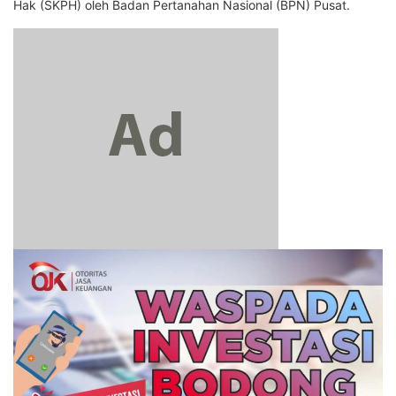
Hak (SKPH) oleh Badan Pertanahan Nasional (BPN) Pusat.