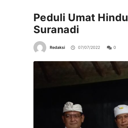
Peduli Umat Hindu
Suranadi
Redaksi
07/07/2022
0