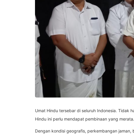
Umat Hindu tersebar di seluruh Indonesia. Tidak h
Hindu ini perlu mendapat pembinaan yang merata
Dengan kondisi geografis, perkembangan jaman, 