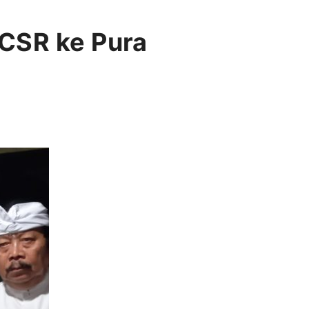
 CSR ke Pura