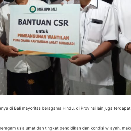
anya di Bali mayoritas beragama Hindu, di Provinsi lain juga terdap
.
beragam usia umat dan tingkat pendidikan dan kondisi wilayah, ma