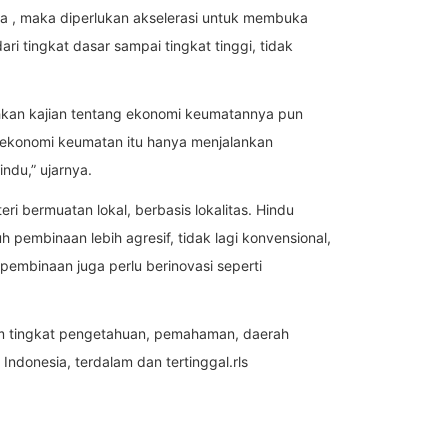
a , maka diperlukan akselerasi untuk membuka
ri tingkat dasar sampai tingkat tinggi, tidak
kan kajian tentang ekonomi keumatannya pun
 ekonomi keumatan itu hanya menjalankan
indu,” ujarnya.
 bermuatan lokal, berbasis lokalitas. Hindu
pembinaan lebih agresif, tidak lagi konvensional,
pembinaan juga perlu berinovasi seperti
m tingkat pengetahuan, pemahaman, daerah
Indonesia, terdalam dan tertinggal.rls