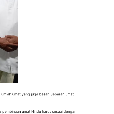
at jumlah umat yang juga besar. Sebaran umat
ka pembinaan umat Hindu harus sesuai dengan