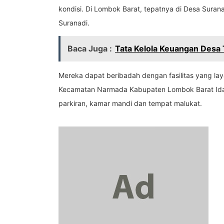
kondisi. Di Lombok Barat, tepatnya di Desa Su
Suranadi.
Baca Juga :
Tata Kelola Keuangan Desa
Mereka dapat beribadah dengan fasilitas yang 
Kecamatan Narmada Kabupaten Lombok Barat Ida 
parkiran, kamar mandi dan tempat malukat.