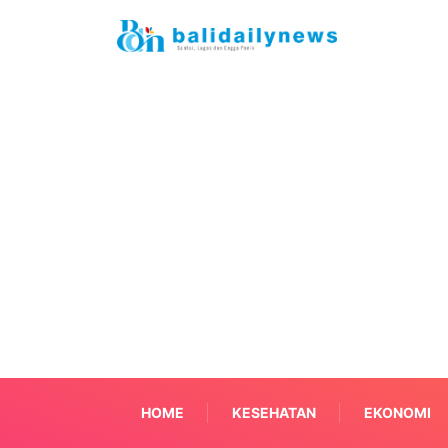
HOME
KESEHATAN
EKONOMI