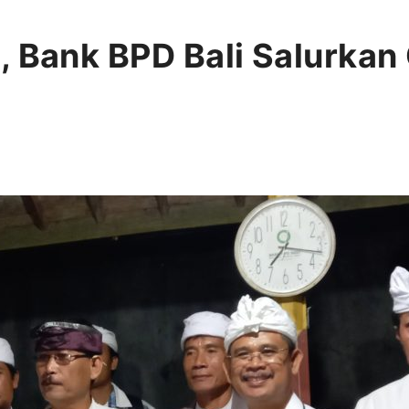
, Bank BPD Bali Salurkan