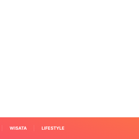
WISATA
LIFESTYLE