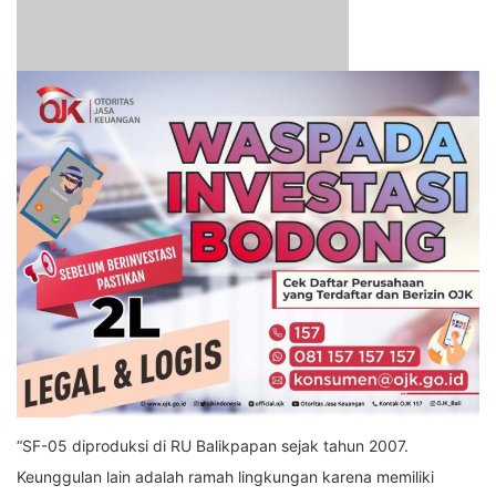
“SF-05 diproduksi di RU Balikpapan sejak tahun 2007.
Keunggulan lain adalah ramah lingkungan karena memiliki