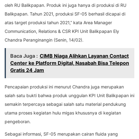
oleh RU Balikpapan. Produk ini juga hanya di produksi di RU
Balikpapan. Tahun 2021, produksi SF-05 berhasil dicapai di
atas target produksi tahun 2021,” kata Area Manager
Communication, Relations & CSR KPI Unit Balikpapan Ely
Chandra Peranginangin (Senin, 14/02).
Baca Juga :
CIMB Niaga Alihkan Layanan Contact
Center ke Platform Digital, Nasabah Bisa Telepon
Gratis 24 Jam
Pencapaian produksi ini menurut Chandra juga merupakan
salah satu bukti bahwa produk unggulan KPI Unit Balikpapan ini
semakin terpercaya sebagai salah satu material pendukung
utama proses kegiatan hulu migas khususnya di kegiatan
pengeboran.
Sebagai informasi, SF-05 merupakan cairan fluida yang