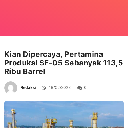
Kian Dipercaya, Pertamina
Produksi SF-05 Sebanyak 113,5
Ribu Barrel
Redaksi
19/02/2022
0