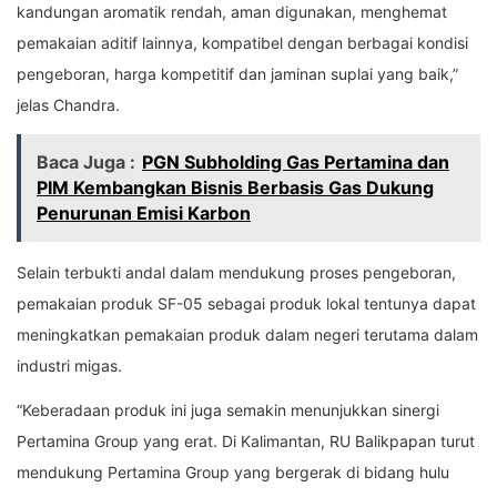
kandungan aromatik rendah, aman digunakan, menghemat
pemakaian aditif lainnya, kompatibel dengan berbagai kondisi
pengeboran, harga kompetitif dan jaminan suplai yang baik,”
jelas Chandra.
Baca Juga :
PGN Subholding Gas Pertamina dan
PIM Kembangkan Bisnis Berbasis Gas Dukung
Penurunan Emisi Karbon
Selain terbukti andal dalam mendukung proses pengeboran,
pemakaian produk SF-05 sebagai produk lokal tentunya dapat
meningkatkan pemakaian produk dalam negeri terutama dalam
industri migas.
“Keberadaan produk ini juga semakin menunjukkan sinergi
Pertamina Group yang erat. Di Kalimantan, RU Balikpapan turut
mendukung Pertamina Group yang bergerak di bidang hulu