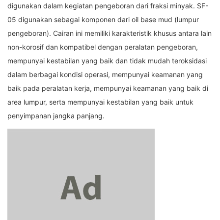
digunakan dalam kegiatan pengeboran dari fraksi minyak. SF-
05 digunakan sebagai komponen dari oil base mud (lumpur
pengeboran). Cairan ini memiliki karakteristik khusus antara lain
non-korosif dan kompatibel dengan peralatan pengeboran,
mempunyai kestabilan yang baik dan tidak mudah teroksidasi
dalam berbagai kondisi operasi, mempunyai keamanan yang
baik pada peralatan kerja, mempunyai keamanan yang baik di
area lumpur, serta mempunyai kestabilan yang baik untuk
penyimpanan jangka panjang.