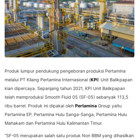
Produk lumpur pendukung pengeboran produksi Pertamina
melalui PT Kilang Pertamina Internasional (
KPI
) Unit Balikpapan
kian dipercaya. Sepanjang tahun 2021, KPI Unit Balikpapan
telah memproduksi Smooth Fluid 05 (SF-05) sebanyak 113,5
ribu barrel. Produk ini dipakai oleh
Pertamina
Group yaitu
Pertamina EP, Pertamina Hulu Sanga-Sanga, Pertamina Hulu
Mahakam dan Pertamina Hulu Kalimantan Timur.
“SF-05 merupakan salah satu produk Non BBM yang dihasilkan