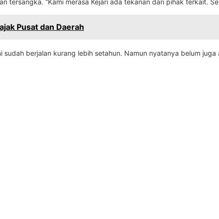
pan tersangka. “Kami merasa Kejari ada tekanan dari pihak terkait. 
ajak Pusat dan Daerah
 sudah berjalan kurang lebih setahun. Namun nyatanya belum juga a