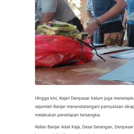
Hingga kini, Kejari Denpasar belum juga menetap
sejumlah Banjar menandatangani pernyataan sikap 
melakukan penetapan tersangka.
Kelian Banjar Adat Kaja, Desa Serangan, Denpas