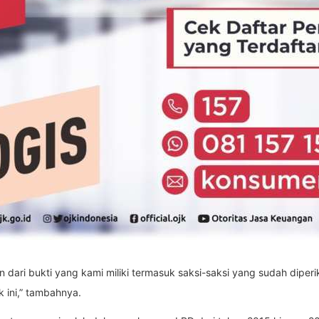
n dari bukti yang kami miliki termasuk saksi-saksi yang sudah diper
k ini,” tambahnya.