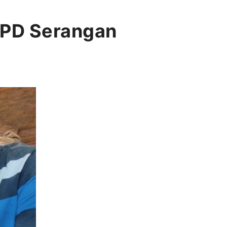
LPD Serangan