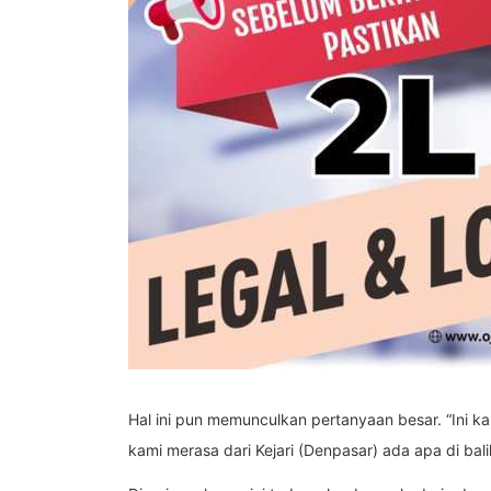
Hal ini pun memunculkan pertanyaan besar. “Ini ka
kami merasa dari Kejari (Denpasar) ada apa di bali