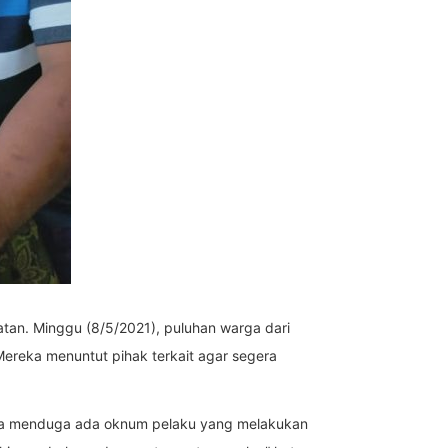
tan. Minggu (8/5/2021), puluhan warga dari
Mereka menuntut pihak terkait agar segera
knya menduga ada oknum pelaku yang melakukan