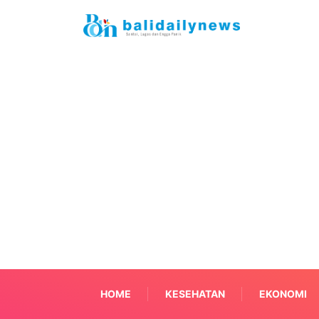
HOME
KESEHATAN
EKONOMI