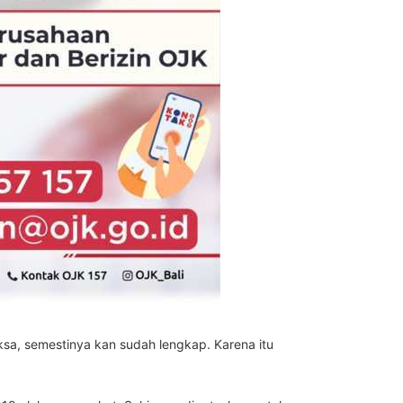
iksa, semestinya kan sudah lengkap. Karena itu