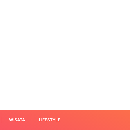
WISATA
LIFESTYLE