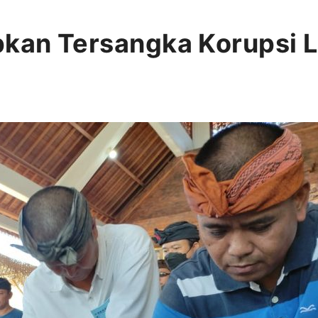
pkan Tersangka Korupsi 