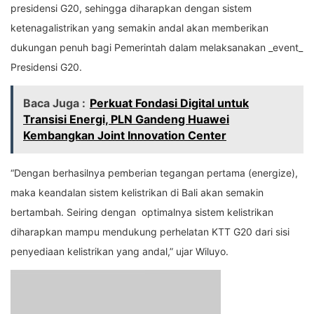
presidensi G20, sehingga diharapkan dengan sistem
ketenagalistrikan yang semakin andal akan memberikan
dukungan penuh bagi Pemerintah dalam melaksanakan _event_
Presidensi G20.
Baca Juga :
Perkuat Fondasi Digital untuk
Transisi Energi, PLN Gandeng Huawei
Kembangkan Joint Innovation Center
“Dengan berhasilnya pemberian tegangan pertama (energize),
maka keandalan sistem kelistrikan di Bali akan semakin
bertambah. Seiring dengan optimalnya sistem kelistrikan
diharapkan mampu mendukung perhelatan KTT G20 dari sisi
penyediaan kelistrikan yang andal,” ujar Wiluyo.