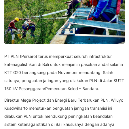
PT PLN (Persero) terus memperkuat seluruh infrastruktur
ketenagalistrikan di Bali untuk menjamin pasokan andal selama
KTT G20 berlangsung pada November mendatang. Salah
satunya, penguatan jaringan yang dilakukan PLN di Jalur SUTT
150 kV Pesanggaran/Pemecutan Kelod – Bandara.
Direktur Mega Project dan Energi Baru Terbarukan PLN, Wiluyo
Kusdwiharto menuturkan penguatan jaringan transmisi ini
dilakukan PLN untuk mendukung peningkatan keandalan
sistem ketenagalistrikan di Bali khususnya dengan adanya