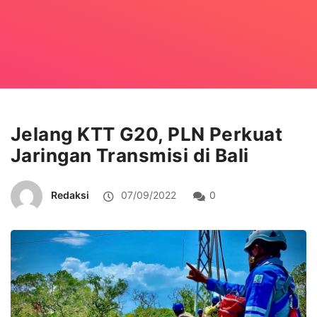
Jelang KTT G20, PLN Perkuat
Jaringan Transmisi di Bali
Redaksi
07/09/2022
0