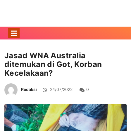
Jasad WNA Australia
ditemukan di Got, Korban
Kecelakaan?
Redaksi
24/07/2022
0