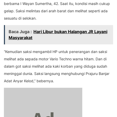
berbama I Wayan Sumertha, 42. Saat itu, kondisi masih cukup
gelap. Saksi melintas dari arah barat dan melihat seperti ada
sesuatu di selokan.
Baca Juga :
Hari Libur bukan Halangan JR Layani
Masyarakat
“Kemudian saksi mengambil HP untuk penerangan dan saksi
melihat ada sepada motor Vario Techno warna hitam. Dan di
dalam got saksi melihat ada kaki korban yang diduga sudah
meninggal dunia. Saksi langsung menghubungi Prajuru Banjar
Adat Anyar Kelod,” bebernya.