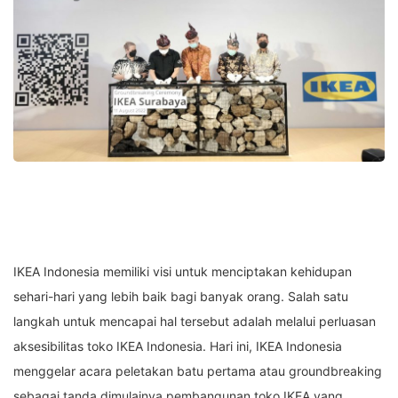
IKEA Indonesia memiliki visi untuk menciptakan kehidupan
sehari-hari yang lebih baik bagi banyak orang. Salah satu
langkah untuk mencapai hal tersebut adalah melalui perluasan
aksesibilitas toko IKEA Indonesia. Hari ini, IKEA Indonesia
menggelar acara peletakan batu pertama atau groundbreaking
sebagai tanda dimulainya pembangunan toko IKEA yang