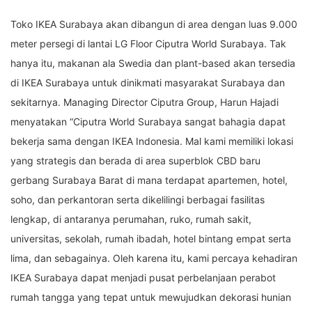
Toko IKEA Surabaya akan dibangun di area dengan luas 9.000
meter persegi di lantai LG Floor Ciputra World Surabaya. Tak
hanya itu, makanan ala Swedia dan plant-based akan tersedia
di IKEA Surabaya untuk dinikmati masyarakat Surabaya dan
sekitarnya. Managing Director Ciputra Group, Harun Hajadi
menyatakan “Ciputra World Surabaya sangat bahagia dapat
bekerja sama dengan IKEA Indonesia. Mal kami memiliki lokasi
yang strategis dan berada di area superblok CBD baru
gerbang Surabaya Barat di mana terdapat apartemen, hotel,
soho, dan perkantoran serta dikelilingi berbagai fasilitas
lengkap, di antaranya perumahan, ruko, rumah sakit,
universitas, sekolah, rumah ibadah, hotel bintang empat serta
lima, dan sebagainya. Oleh karena itu, kami percaya kehadiran
IKEA Surabaya dapat menjadi pusat perbelanjaan perabot
rumah tangga yang tepat untuk mewujudkan dekorasi hunian