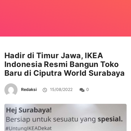
Hadir di Timur Jawa, IKEA
Indonesia Resmi Bangun Toko
Baru di Ciputra World Surabaya
Redaksi
15/08/2022
0