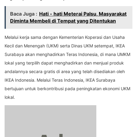
Baca Juga :
Hati - hati Meterai Palsu, Masyarakat
Diminta Membeli di Tempat yang Ditentukan
Melalui kerja sama dengan Kementerian Koperasi dan Usaha
Kecil dan Menengah (UKM) serta Dinas UKM setempat, IKEA
Surabaya akan menghadirkan Teras Indonesia, di mana UMKM
lokal yang terpilih dapat menghadirkan dan menjual produk
andalannya secara gratis di area yang telah disediakan oleh
IKEA Indonesia. Melalui Teras Indonesia, IKEA Surabaya
bertujuan untuk berkontribusi pada peningkatan ekonomi UKM
lokal.