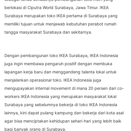
berlokasi di Ciputra World Surabaya, Jawa Timur. IKEA
Surabaya merupakan toko IKEA pertama di Surabaya yang
memiliki tujuan untuk menjawab kebutuhan perabot rumah
tangga masyarakat Surabaya dan sekitarnya.
Dengan pembangunan toko IKEA Surabaya, IKEA Indonesia
juga ingin membawa pengaruh positif dengan membuka
lapangan kerja baru dan menggandeng talenta lokal untuk
menjalankan operasional toko. IKEA Indonesia juga
mengupayakan internal movement di mana 20 persen dari co-
workers IKEA Indonesia yang merupakan masyarakat lokal
Surabaya yang sebelumnya bekerja di toko IKEA Indonesia
lainnya, kini dapat pulang kampung dan bekerja dari kota asal
agar bisa menciptakan kehidupan sehari-hari yang lebih baik
bagi banyak orang di Surabaya.