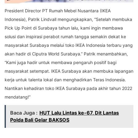
President Director PT Rumah Mebel Nusantara (IKEA
Indonesia), Patrik Lindvall mengungkapkan, “Setelah membuka
Pick Up Point di Surabaya tahun lalu, kami ingin membawa
solusi dan inspirasi perabot rumah tangga semakin dekat ke
masyarakat Surabaya melalui toko IKEA Indonesia terbaru yang
akan hadir di Ciputra World Surabaya.” Patrik menambahkan,
“Kami juga hadir untuk membawa pengaruh positif bagi
masyarakat setempat. IKEA Surabaya akan membuka lapangan
kerja untuk talenta lokal dan menghadirkan Teras Indonesia.
Nantikan kehadiran toko IKEA Surabaya pada akhir tahun 2022
mendatang!”
Baca Juga :
HUT Lalu Lintas ke-67, Dit Lantas
Polda Bali Gelar BAKSOS