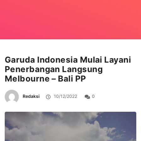
Garuda Indonesia Mulai Layani
Penerbangan Langsung
Melbourne – Bali PP
Redaksi
10/12/2022
0