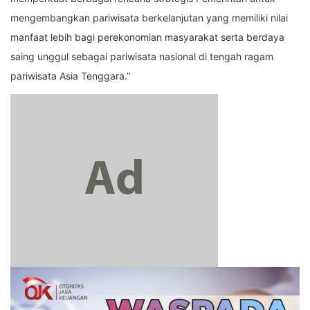
mengembangkan pariwisata berkelanjutan yang memiliki nilai
manfaat lebih bagi perekonomian masyarakat serta berdaya
saing unggul sebagai pariwisata nasional di tengah ragam
pariwisata Asia Tenggara.”