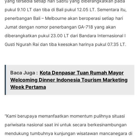
yang tersedia setiap hari Sabtu yang diberangkatkan pada
pukul 9.10 LT dan tiba di Bali pukul 12.05 LT. Sementara itu,
penerbangan Bali – Melbourne akan beroperasi setiap hari
Jumat dengan nomor penerbangan GA-718 yang akan
diberangkatkan pukul 23.00 LT dari Bandara Internasional I
Gusti Ngurah Rai dan tiba keesokan harinya pukul 07.35 LT.
Baca Juga :
Kota Denpasar Tuan Rumah Mayor
Welcoming Dinner Indonesia Tourism Marketing
Week Pertama
“Kami berupaya memanfaatkan momentum pulihnya situasi
pariwisata nasional saat ini untuk secara berkesinambungan
mendukung tumbuhnya kunjungan wisatawan mancanegara di