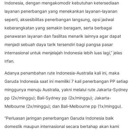
Indonesia, dengan mengakomodir kebutuhan ketersediaan
layanan penerbangan yang menekankan layanan-layanan
seperti, aksesibilitas penerbangan langsung, opsi jadwal
keberangkatan yang semakin beragam, serta berbagai
penawaran layanan dan fasilitas menarik lainnya agar dapat
menjadi sebuah daya tarik tersendiri bagi pangsa pasar
internasional untuk menjelajah Indonesia lebih luas lagi,” jelas
Irfan.
Adanya penambahan rute Indonesia-Australia kali ini, maka
Garuda Indonesia saat ini memiliki 7 kali penerbangan PP setiap
minggunya menuju Australia, yakni melalui rute Jakarta-Sydney
pp (2x/minggu); Bali-Sydney pp (2x/minggu); Jakarta-
Melbourne (2x/minggu); dan Bali-Melbourne pp (1x/minggu).
“Perluasan jaringan penerbangan Garuda Indonesia baik
domestik maupun internasional secara bertahap akan kami