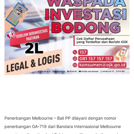
Penerbangan Melbourne – Bali PP dilayani dengan nomor
penerbangan GA-719 dari Bandara Internasional Melbourne