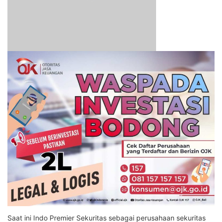
Saat ini Indo Premier Sekuritas sebagai perusahaan sekuritas