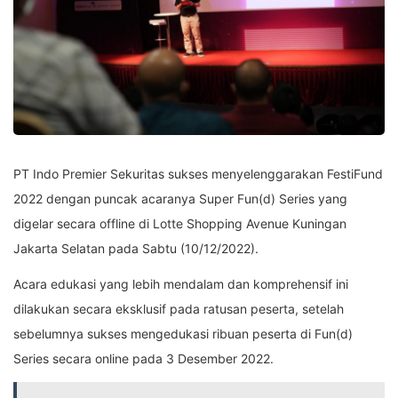
PT Indo Premier Sekuritas sukses menyelenggarakan FestiFund
2022 dengan puncak acaranya Super Fun(d) Series yang
digelar secara offline di Lotte Shopping Avenue Kuningan
Jakarta Selatan pada Sabtu (10/12/2022).
Acara edukasi yang lebih mendalam dan komprehensif ini
dilakukan secara eksklusif pada ratusan peserta, setelah
sebelumnya sukses mengedukasi ribuan peserta di Fun(d)
Series secara online pada 3 Desember 2022.