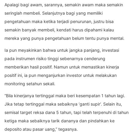
Apalagi bagi awam, sarannya, semakin awam maka semakin
seringlah membeli. Selanjutnya bagi yang memiliki
pengetahuan maka ketika terjadi penurunan, justru bisa
semakin banyak membeli, kendati harus dipahami kalau
mereka yang punya pengetahuan belum tentu punya mental.
Ia pun meyakinkan bahwa untuk jangka panjang, investasi
pada instrumen risiko tinggi sebenarnya cenderung
memberikan hasil positif. Namun untuk memastikan kinerja
positif ini, ia pun menganjurkan investor untuk melakukan
monitoring setahun sekali.
“Bila kinerjanya tertinggal maka beri kesempatan 1 tahun lagi.
Jika tetap tertinggal maka sebaiknya ‘ganti supir’. Selain itu,
semisal target reksa dana 5 tahun, tapi telah terpenuhi di tahun
ketiga maka sebaiknya tarik dananya dan pindahkan ke
deposito atau pasar uang,” tegasnya.