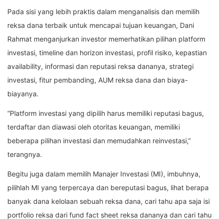
Pada sisi yang lebih praktis dalam menganalisis dan memilih
reksa dana terbaik untuk mencapai tujuan keuangan, Dani
Rahmat menganjurkan investor memerhatikan pilihan platform
investasi, timeline dan horizon investasi, profil risiko, kepastian
availability, informasi dan reputasi reksa dananya, strategi
investasi, fitur pembanding, AUM reksa dana dan biaya-
biayanya.
“Platform investasi yang dipilih harus memiliki reputasi bagus,
terdaftar dan diawasi oleh otoritas keuangan, memiliki
beberapa pilihan investasi dan memudahkan reinvestasi,”
terangnya.
Begitu juga dalam memilih Manajer Investasi (MI), imbuhnya,
pilihlah MI yang terpercaya dan bereputasi bagus, lihat berapa
banyak dana kelolaan sebuah reksa dana, cari tahu apa saja isi
portfolio reksa dari fund fact sheet reksa dananya dan cari tahu