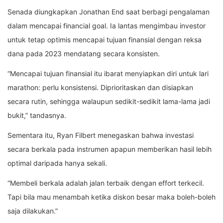
Senada diungkapkan Jonathan End saat berbagi pengalaman
dalam mencapai financial goal. Ia lantas mengimbau investor
untuk tetap optimis mencapai tujuan finansial dengan reksa
dana pada 2023 mendatang secara konsisten.
“Mencapai tujuan finansial itu ibarat menyiapkan diri untuk lari
marathon: perlu konsistensi. Diprioritaskan dan disiapkan
secara rutin, sehingga walaupun sedikit-sedikit lama-lama jadi
bukit,” tandasnya.
Sementara itu, Ryan Filbert menegaskan bahwa investasi
secara berkala pada instrumen apapun memberikan hasil lebih
optimal daripada hanya sekali.
“Membeli berkala adalah jalan terbaik dengan effort terkecil.
Tapi bila mau menambah ketika diskon besar maka boleh-boleh
saja dilakukan.”