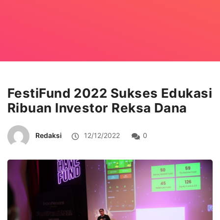
FestiFund 2022 Sukses Edukasi
Ribuan Investor Reksa Dana
Redaksi
12/12/2022
0