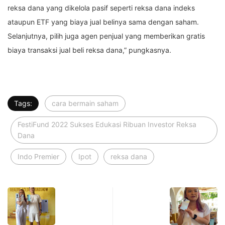
reksa dana yang dikelola pasif seperti reksa dana indeks
ataupun ETF yang biaya jual belinya sama dengan saham.
Selanjutnya, pilih juga agen penjual yang memberikan gratis
biaya transaksi jual beli reksa dana,” pungkasnya.
Tags:
cara bermain saham
FestiFund 2022 Sukses Edukasi Ribuan Investor Reksa
Dana
Indo Premier
Ipot
reksa dana