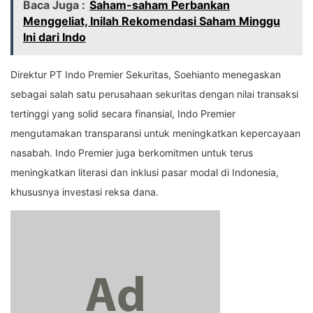
Baca Juga :
Saham-saham Perbankan
Menggeliat, Inilah Rekomendasi Saham Minggu
Ini dari Indo
Direktur PT Indo Premier Sekuritas, Soehianto menegaskan
sebagai salah satu perusahaan sekuritas dengan nilai transaksi
tertinggi yang solid secara finansial, Indo Premier
mengutamakan transparansi untuk meningkatkan kepercayaan
nasabah. Indo Premier juga berkomitmen untuk terus
meningkatkan literasi dan inklusi pasar modal di Indonesia,
khususnya investasi reksa dana.