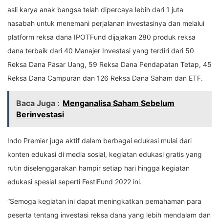
asli karya anak bangsa telah dipercaya lebih dari 1 juta
nasabah untuk menemani perjalanan investasinya dan melalui
platform reksa dana IPOTFund dijajakan 280 produk reksa
dana terbaik dari 40 Manajer Investasi yang terdiri dari 50
Reksa Dana Pasar Uang, 59 Reksa Dana Pendapatan Tetap, 45
Reksa Dana Campuran dan 126 Reksa Dana Saham dan ETF.
Baca Juga :
Menganalisa Saham Sebelum
Berinvestasi
Indo Premier juga aktif dalam berbagai edukasi mulai dari
konten edukasi di media sosial, kegiatan edukasi gratis yang
rutin diselenggarakan hampir setiap hari hingga kegiatan
edukasi spesial seperti FestiFund 2022 ini.
“Semoga kegiatan ini dapat meningkatkan pemahaman para
peserta tentang investasi reksa dana yang lebih mendalam dan