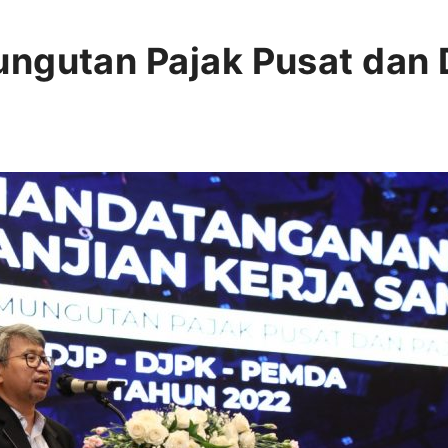
ungutan Pajak Pusat dan