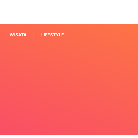
WISATA
LIFESTYLE