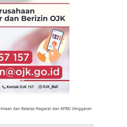
erimaan dan Belanja Negara) dan APBD (Anggaran