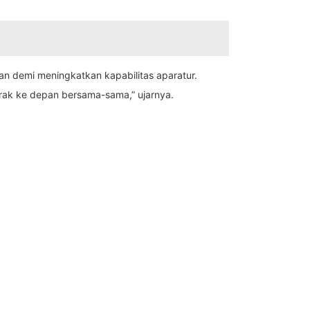
 demi meningkatkan kapabilitas aparatur.
erak ke depan bersama-sama,” ujarnya.