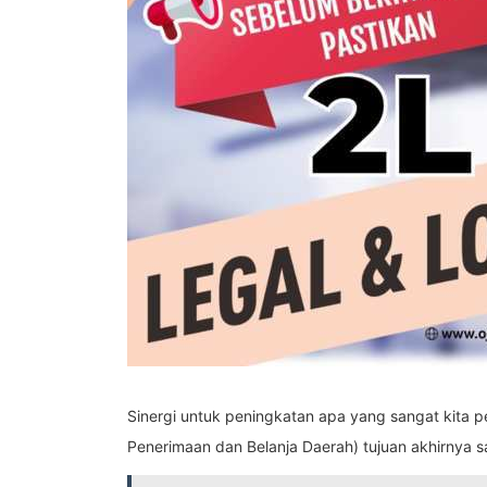
Sinergi untuk peningkatan apa yang sangat kita
Penerimaan dan Belanja Daerah) tujuan akhirnya 