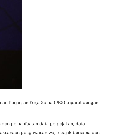
an Perjanjian Kerja Sama (PKS) tripartit dengan
n dan pemanfaatan data perpajakan, data
pelaksanaan pengawasan wajib pajak bersama dan