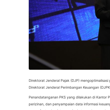
Direktorat Jenderal Pajak (DJP) mengoptimalisasi
Direktorat Jenderal Perimbangan Keuangan (DJPK) 
Penandatanganan PKS yang dilakukan di Kantor P
perizinan, dan penyampaian data informasi keuan