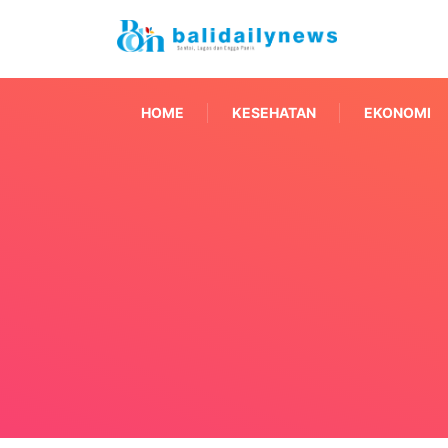
HOME
KESEHATAN
EKONOMI