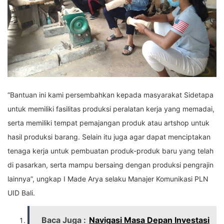
“Bantuan ini kami persembahkan kepada masyarakat Sidetapa
untuk memiliki fasilitas produksi peralatan kerja yang memadai,
serta memiliki tempat pemajangan produk atau artshop untuk
hasil produksi barang. Selain itu juga agar dapat menciptakan
tenaga kerja untuk pembuatan produk-produk baru yang telah
di pasarkan, serta mampu bersaing dengan produksi pengrajin
lainnya”, ungkap I Made Arya selaku Manajer Komunikasi PLN
UID Bali.
Baca Juga :
Navigasi Masa Depan Investasi