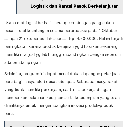
Logistik dan Rantai Pasok Berkelanjutan
Usaha crafting ini berhasil meraup keuntungan yang cukup
besar. Total keuntungan selama berproduksi pada 1 Oktober
sampai 21 oktober adalah sebesar Rp. 4.600.000. Hal ini terjadi
peningkatan karena produk kerajinan yg dihasilkan sekarang
memiliki nilai jual yg lebih tinggi dibandingkan dengan sebelum
ada pendampingan.
Selain itu, program ini dapat menciptakan lapangan pekerjaan
baru bagi masyarakat desa setempat. Beberapa masyarakat
yang tidak memiliki perkerjaan, saat ini ia bekerja dengan
memberikan pelatihan kerajinan serta keterampilan yang telah
di milikinya untuk mengembangkan inovasi produk-produk
baru.