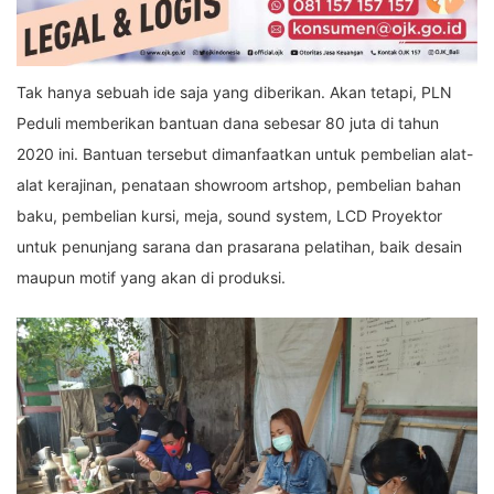
Tak hanya sebuah ide saja yang diberikan. Akan tetapi, PLN
Peduli memberikan bantuan dana sebesar 80 juta di tahun
2020 ini. Bantuan tersebut dimanfaatkan untuk pembelian alat-
alat kerajinan, penataan showroom artshop, pembelian bahan
baku, pembelian kursi, meja, sound system, LCD Proyektor
untuk penunjang sarana dan prasarana pelatihan, baik desain
maupun motif yang akan di produksi.