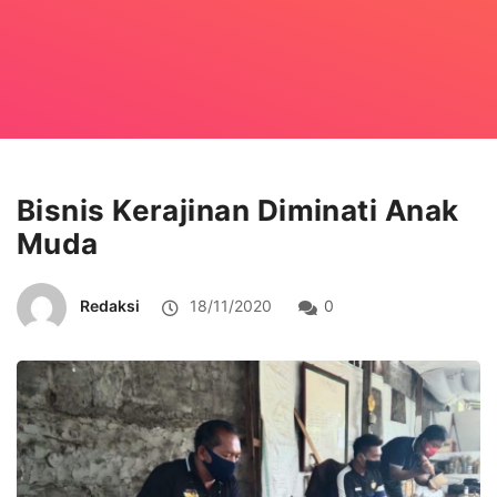
Bisnis Kerajinan Diminati Anak
Muda
Redaksi
18/11/2020
0