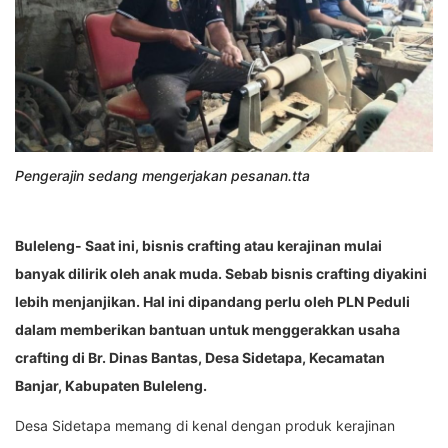
Pengerajin sedang mengerjakan pesanan.tta
Buleleng- Saat ini, bisnis crafting atau kerajinan mulai
banyak dilirik oleh anak muda. Sebab bisnis crafting diyakini
lebih menjanjikan. Hal ini dipandang perlu oleh PLN Peduli
dalam memberikan bantuan untuk menggerakkan usaha
crafting di Br. Dinas Bantas, Desa Sidetapa, Kecamatan
Banjar, Kabupaten Buleleng.
Desa Sidetapa memang di kenal dengan produk kerajinan