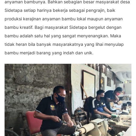
anyaman bambunya. Bahkan sebagian besar masyarakat desa
Sidetapa setiap harinya bekerja sebagai pengrajin, baik
produksi kerajinan anyaman bambu lokal maupun anyaman
bambu kreatif. Bagi masyarakat Sidetapa bergelut dengan
bambu adalah satu hal yang sangat menyenangkan. Maka
tidak heran bila banyak masyarakatnya yang lihai menyulap
bambu menjadi barang yang indah dan unik.