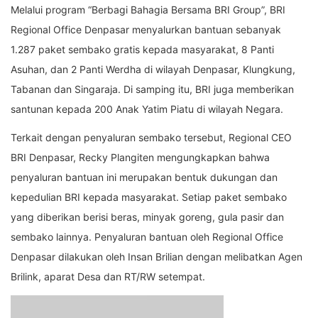
Melalui program “Berbagi Bahagia Bersama BRI Group”, BRI
Regional Office Denpasar menyalurkan bantuan sebanyak
1.287 paket sembako gratis kepada masyarakat, 8 Panti
Asuhan, dan 2 Panti Werdha di wilayah Denpasar, Klungkung,
Tabanan dan Singaraja. Di samping itu, BRI juga memberikan
santunan kepada 200 Anak Yatim Piatu di wilayah Negara.
Terkait dengan penyaluran sembako tersebut, Regional CEO
BRI Denpasar, Recky Plangiten mengungkapkan bahwa
penyaluran bantuan ini merupakan bentuk dukungan dan
kepedulian BRI kepada masyarakat. Setiap paket sembako
yang diberikan berisi beras, minyak goreng, gula pasir dan
sembako lainnya. Penyaluran bantuan oleh Regional Office
Denpasar dilakukan oleh Insan Brilian dengan melibatkan Agen
Brilink, aparat Desa dan RT/RW setempat.