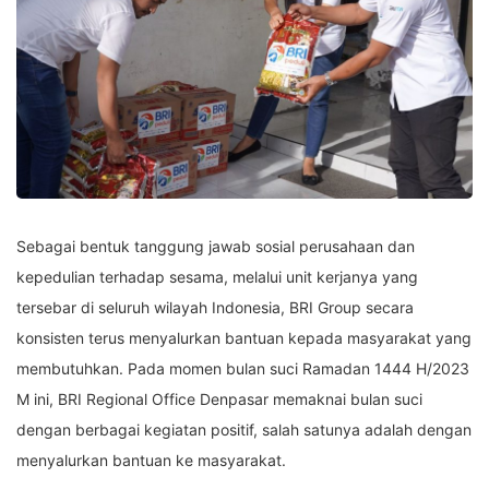
Sebagai bentuk tanggung jawab sosial perusahaan dan
kepedulian terhadap sesama, melalui unit kerjanya yang
tersebar di seluruh wilayah Indonesia, BRI Group secara
konsisten terus menyalurkan bantuan kepada masyarakat yang
membutuhkan. Pada momen bulan suci Ramadan 1444 H/2023
M ini, BRI Regional Office Denpasar memaknai bulan suci
dengan berbagai kegiatan positif, salah satunya adalah dengan
menyalurkan bantuan ke masyarakat.