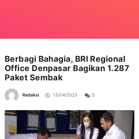
Berbagi Bahagia, BRI Regional
Office Denpasar Bagikan 1.287
Paket Sembak
Redaksi
13/04/2023
0