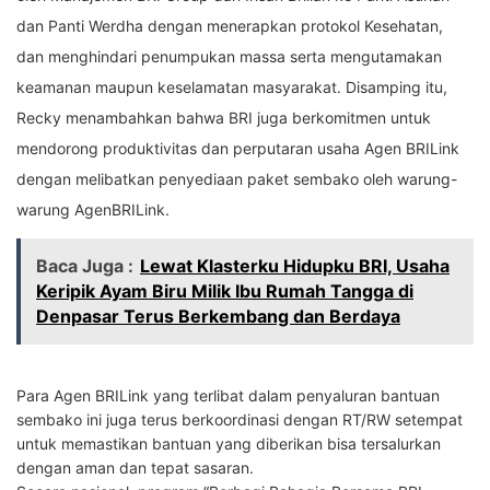
dan Panti Werdha dengan menerapkan protokol Kesehatan,
dan menghindari penumpukan massa serta mengutamakan
keamanan maupun keselamatan masyarakat. Disamping itu,
Recky menambahkan bahwa BRI juga berkomitmen untuk
mendorong produktivitas dan perputaran usaha Agen BRILink
dengan melibatkan penyediaan paket sembako oleh warung-
warung AgenBRILink.
Baca Juga :
Lewat Klasterku Hidupku BRI, Usaha
Keripik Ayam Biru Milik Ibu Rumah Tangga di
Denpasar Terus Berkembang dan Berdaya
Para Agen BRILink yang terlibat dalam penyaluran bantuan
sembako ini juga terus berkoordinasi dengan RT/RW setempat
untuk memastikan bantuan yang diberikan bisa tersalurkan
dengan aman dan tepat sasaran.