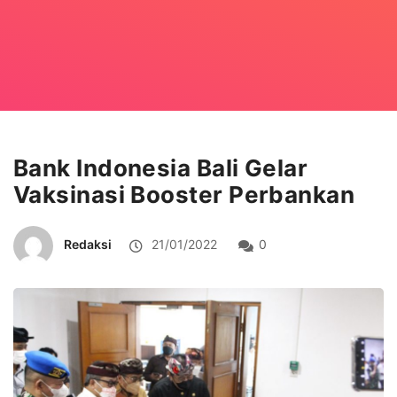
Bank Indonesia Bali Gelar
Vaksinasi Booster Perbankan
Redaksi
21/01/2022
0