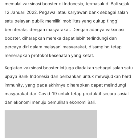
memulai vaksinasi booster di Indonesia, termasuk di Bali sejak
12 Januari 2022. Pegawai atau karyawan bank sebagai salah
satu pelayan publik memiliki mobilitas yang cukup tinggi
berinteraksi dengan masyarakat. Dengan adanya vaksinasi
booster, diharapkan mereka dapat lebih terlindungi dan
percaya diri dalam melayani masyarakat, disamping tetap
menerapkan protokol kesehatan yang ketat.
Kegiatan vaksinasi booster ini juga diadakan sebagai salah satu
upaya Bank Indonesia dan perbankan untuk mewujudkan herd
immunity, yang pada akhirnya diharapkan dapat melindungi
masyarakat dari Covid-19 untuk tetap produktif secara sosial
dan ekonomi menuju pemulihan ekonomi Bali.