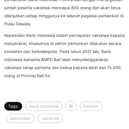
jumlah peserta vaksinasi mencapai 800 orang dan akan terus
dilanjutkan setiap minggunya ke seluruh pegawai perbankan di
Pulau Dewata.
Kepedulian Bank Indonesia dalam percepatan vaksinasi kepada
masyarakat, khususnya di sektor perbankan dilakukan secara
konsisten dan berkelanjutan. Pada tahun 2021 lalu, Bank
Indonesia bersama BMPD Bali telah menyelenggarakan
vaksinasi tahap pertama dan kedua kepada lebih dari 15.000
orang di Provinsi Bali.tta
Tags:
bank indonesia
BI
booster
perbankan
vaksinasi