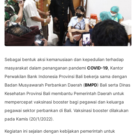
Sebagai bentuk aksi kemanusiaan dan kepedulian terhadap
masyarakat dalam penanganan pandemi
COVID-19
, Kantor
Perwakilan Bank Indonesia Provinsi Bali bekerja sama dengan
Badan Musyawarah Perbankan Daerah (
BMPD
) Bali serta Dinas
Kesehatan Provinsi Bali membantu Pemerintah Daerah untuk
mempercepat vaksinasi booster bagi pegawai dan keluarga
pegawai sektor perbankan di Bali. Vaksinasi booster dilakukan
pada Kamis (20/1/2022).
Kegiatan ini sejalan dengan kebijakan pemerintah untuk