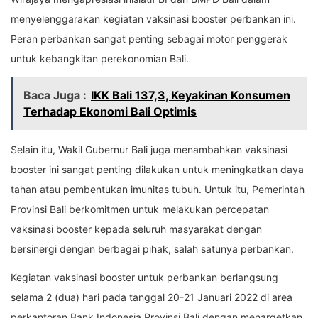
menyelenggarakan kegiatan vaksinasi booster perbankan ini.
Peran perbankan sangat penting sebagai motor penggerak
untuk kebangkitan perekonomian Bali.
Baca Juga :
IKK Bali 137,3, Keyakinan Konsumen
Terhadap Ekonomi Bali Optimis
Selain itu, Wakil Gubernur Bali juga menambahkan vaksinasi
booster ini sangat penting dilakukan untuk meningkatkan daya
tahan atau pembentukan imunitas tubuh. Untuk itu, Pemerintah
Provinsi Bali berkomitmen untuk melakukan percepatan
vaksinasi booster kepada seluruh masyarakat dengan
bersinergi dengan berbagai pihak, salah satunya perbankan.
Kegiatan vaksinasi booster untuk perbankan berlangsung
selama 2 (dua) hari pada tanggal 20-21 Januari 2022 di area
perkantoran Bank Indonesia Provinsi Bali dengan menargetkan