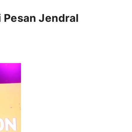
ni Pesan Jendral