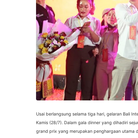
Usai berlangsung selama tiga hari, gelaran Bali Int
Kamis (28/7). Dalam gala dinner yang dihadiri sej
grand prix yang merupakan penghargaan utama dar