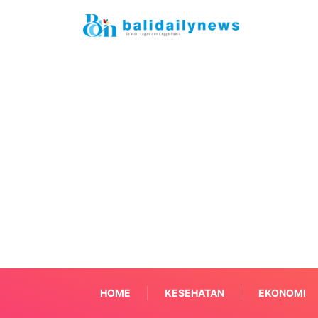
HOME
KESEHATAN
EKONOMI