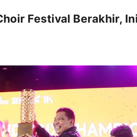
Choir Festival Berakhir, I