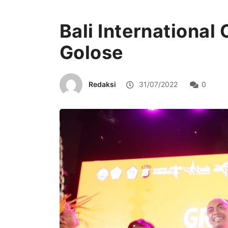
Bali International 
Golose
Redaksi
31/07/2022
0