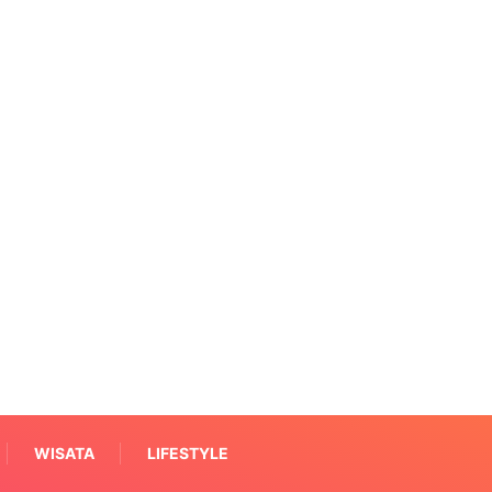
WISATA
LIFESTYLE