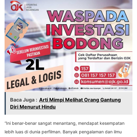
Baca Juga :
Arti Mimpi Melihat Orang Gantung
Diri Menurut Hindu
“Ini benar-benar sangat menantang, mendapat kesempatan
lebih luas di dunia perfilman. Banyak pengalaman dan ilmu