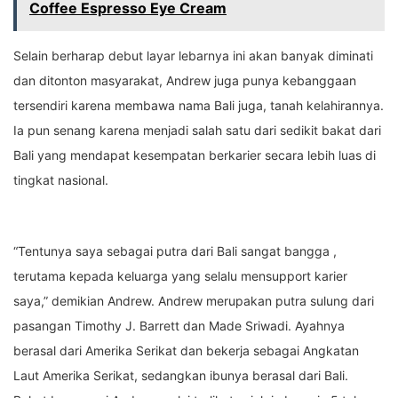
Coffee Espresso Eye Cream
Selain berharap debut layar lebarnya ini akan banyak diminati
dan ditonton masyarakat, Andrew juga punya kebanggaan
tersendiri karena membawa nama Bali juga, tanah kelahirannya.
Ia pun senang karena menjadi salah satu dari sedikit bakat dari
Bali yang mendapat kesempatan berkarier secara lebih luas di
tingkat nasional.
“Tentunya saya sebagai putra dari Bali sangat bangga ,
terutama kepada keluarga yang selalu mensupport karier
saya,” demikian Andrew. Andrew merupakan putra sulung dari
pasangan Timothy J. Barrett dan Made Sriwadi. Ayahnya
berasal dari Amerika Serikat dan bekerja sebagai Angkatan
Laut Amerika Serikat, sedangkan ibunya berasal dari Bali.