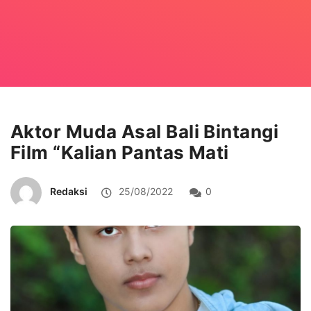
Aktor Muda Asal Bali Bintangi
Film “Kalian Pantas Mati
Redaksi
25/08/2022
0