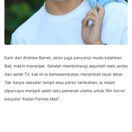
Karir dari Andrew Barret, aktor juga penyanyi muda kelahiran
Bali, makin menanjak. Setelah membintangi sejumlah web series
dan serial TV, kali ini ia berkesempatan merambah layar lebar.
Tak hanya sekadar tampil atau peran tambahan, ia malah
dipercaya menjadi salah satu pemeran utama untuk film horror
berjudul “Kalian Pantas Mati”.